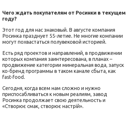
Чего ждать покупателям от Росинки в текущем
году?
Этот год для нас знаковый. В августе компания
Росинка празднует 55-летие. Не многие компании
могут похвастаться полувековой историей.
Есть ряд проектов и направлений, в продвижении
которых компания заинтересована, в планах –
продвижение категории минеральная вода, запуск
ко-бренд программы в таком канале сбыта, как
fast-food.
Сегодня, когда всем нам сложно и нужно
приспосабливаться к новым реалиям, завод
Росинка продолжает свою деятельность и
«Створює смак, створює настрій».