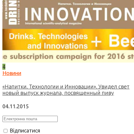
4
Новини
«Напитки. Технологии и Инновации». Увидел свет
новый выпуск журнала, посвященный пиву
04.11.2015
Відписатися