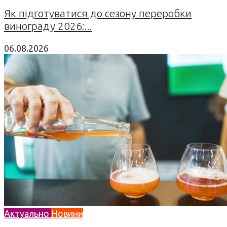
Як підготуватися до сезону переробки
винограду 2026:...
06.08.2026
Актуально
Новини