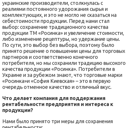
украинские производители, столкнулась с
реалиями постоянного удорожания сырья и
комплектующих, и это не могло не сказаться на
себестоимости продукции. Перед нами стал
выбор: сохранение традиционного качества
продукции ТМ «Росинка» и увеличение стоимости,
либо изменение рецептуры, но удержание цены.
По сути, это выбор без выбора, поэтому было
принято решение о повышении цены для торговых
партнеров и соответственно конечного
потребителя, но мы сохранили традицию высокого
качества продукции «Росинка». Потребители в
Украине и за рубежом знают, что торговые марки
«Росинка»и «София Киевская» – это в первую
очередь отменное качество и отличный вкус.
Что делает компания для поддержания
рентабельности предприятия и интереса к
продукции?
Нами было принято три меры для сохранения
рентабельности: