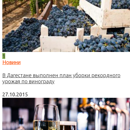
1
Новини
В Дагестане выполнен план уборки рекордного
урожая по винограду
27.10.2015