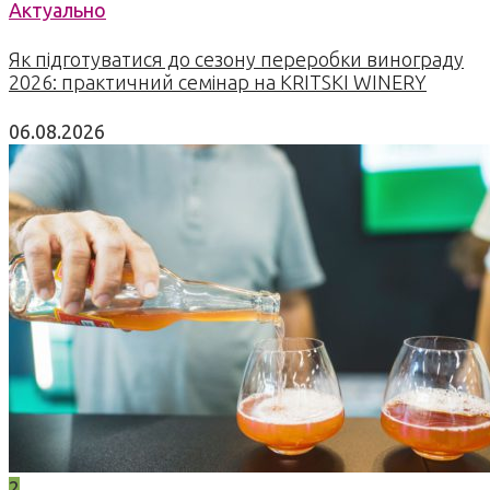
Актуально
Як підготуватися до сезону переробки винограду
2026: практичний семінар на KRITSKI WINERY
06.08.2026
2