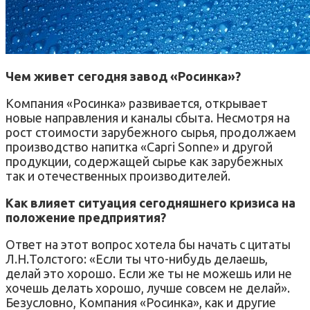
Чем живет сегодня завод «Росинка»?
Компания «Росинка» развивается, открывает
новые направления и каналы сбыта. Несмотря на
рост стоимости зарубежного сырья, продолжаем
производство напитка «Capri Sonne» и другой
продукции, содержащей сырье как зарубежных
так и отечественных производителей.
Как влияет ситуация сегодняшнего кризиса на
положение предприятия?
Ответ на этот вопрос хотела бы начать с цитаты
Л.Н.Толстого: «Если ты что-нибудь делаешь,
делай это хорошо. Если же ты не можешь или не
хочешь делать хорошо, лучше совсем не делай».
Безусловно, Компания «Росинка», как и другие