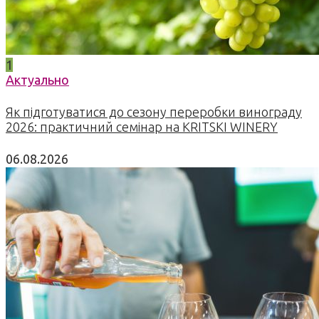
1
Актуально
Як підготуватися до сезону переробки винограду
2026: практичний семінар на KRITSKI WINERY
06.08.2026