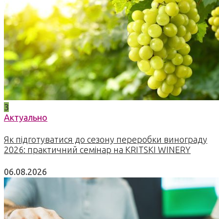
3
Актуально
Як підготуватися до сезону переробки винограду
2026: практичний семінар на KRITSKI WINERY
06.08.2026