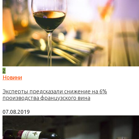
2
Новини
Эксперты предсказали снижение на 6%
производства французского вина
07.08.2019