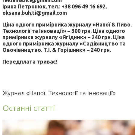
Ірина Петронюк, тел.: +38 096 49 16 692,
oksana.buh.ti@gmail.com
Ціна одного примірника журналу «Напої & Пиво.
Технології та Інновації» – 300 грн. Ціна одного
примірника журналу «Ягідник» – 240 грн. Ціна
одного примірника журналу «Садівництво та
Овочівництво. Т.І. & Горішник» – 240 грн.
Передплата триває!
Журнал «Напої. Технології та Інновації»
Останні статті