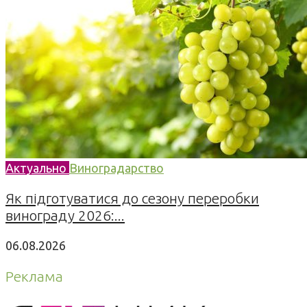
Актуально
Виноградарство
Як підготуватися до сезону переробки
винограду 2026:...
06.08.2026
Реклама