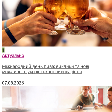
1
Актуально
Міжнародний день пива: виклики та нові
можливості українського пивоваріння
07.08.2026