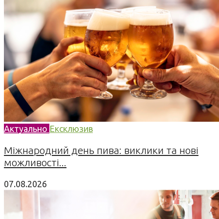
Актуально
Ексклюзив
Міжнародний день пива: виклики та нові
можливості...
07.08.2026