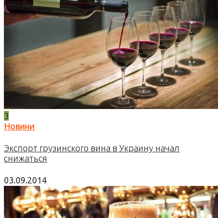
3
Новини
Экспорт грузинского вина в Украину начал
снижаться
03.09.2014