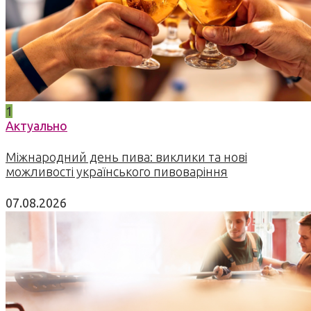
1
Актуально
Міжнародний день пива: виклики та нові
можливості українського пивоваріння
07.08.2026