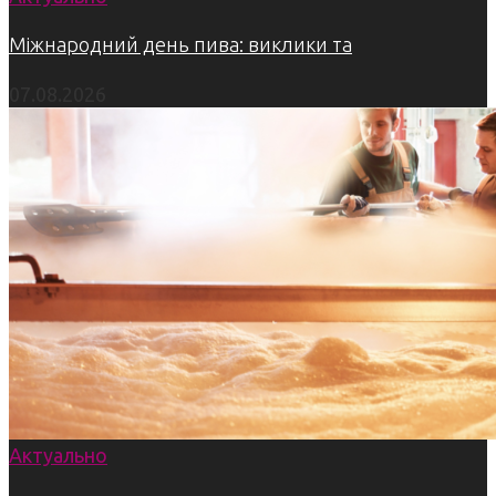
Міжнародний день пива: виклики та
07.08.2026
Актуально