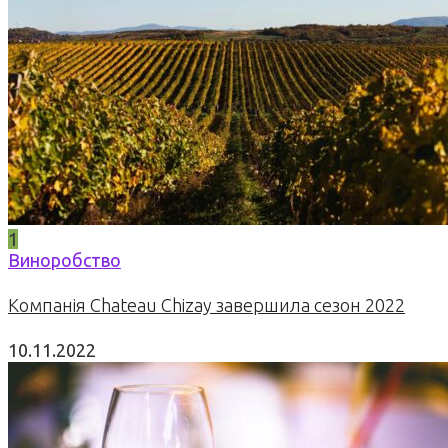
1
Виноробство
Компанія Chateau Chizay завершила сезон 2022
10.11.2022