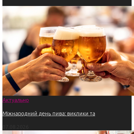
Актуально
Міжнародний день пива: виклики та
07.08.2026