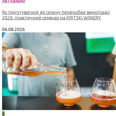
Актуально
Як підготуватися до сезону переробки винограду
2026: практичний семінар на KRITSKI WINERY
06.08.2026
4