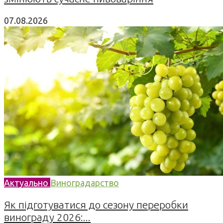
07.08.2026
Актуально
Виноградарство
Як підготуватися до сезону переробки
винограду 2026:...