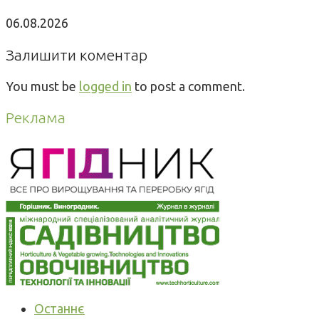
06.08.2026
Залишити коментар
You must be
logged in
to post a comment.
Реклама
Останнє