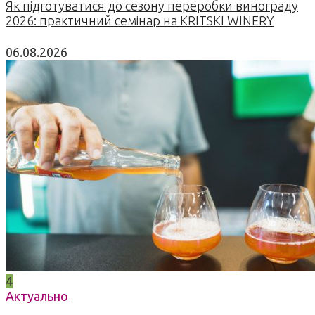
Як підготуватися до сезону переробки винограду
2026: практичний семінар на KRITSKI WINERY
06.08.2026
4
Актуально