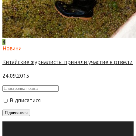
4
Новини
Китайские журналисты приняли участие в ртвели
24.09.2015
Відписатися