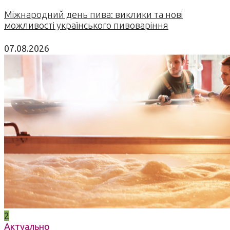
Міжнародний день пива: виклики та нові
можливості українського пивоваріння
07.08.2026
2
Актуально