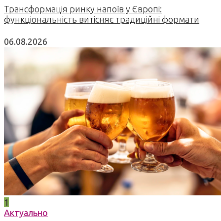
Трансформація ринку напоїв у Європі:
функціональність витісняє традиційні формати
06.08.2026
1
Актуально