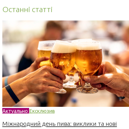
Останні статті
Актуально
Ексклюзив
Міжнародний день пива: виклики та нові