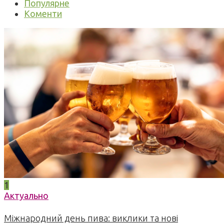
Популярне
Коменти
1
Актуально
Міжнародний день пива: виклики та нові