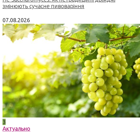
змінюють сучасне пивоваріння
07.08.2026
3
Актуально