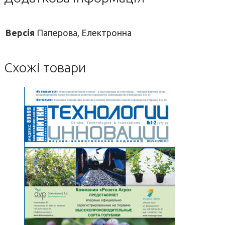
Версія
Паперова, Електронна
Схожі товари