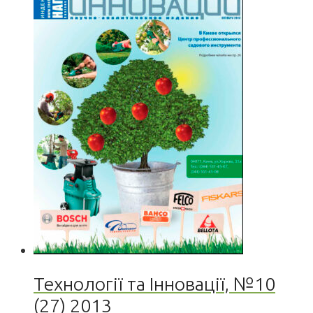
Технології та Інновації, №10
(27) 2013