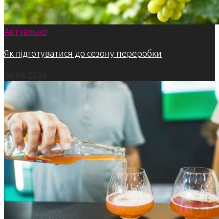
Актуально
Як підготуватися до сезону переробки
06.08.2026