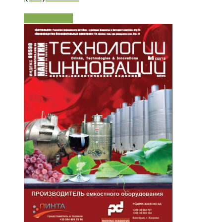
Читати далі