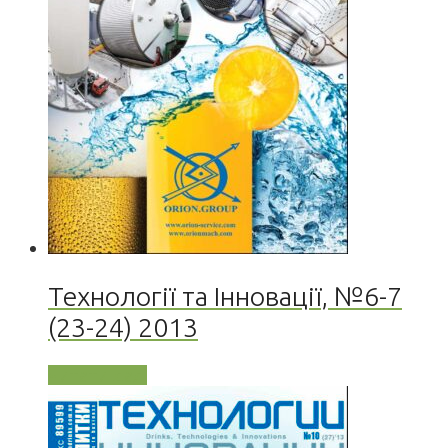
Технології та Інновації, №6-7
(23-24) 2013
Читати далі