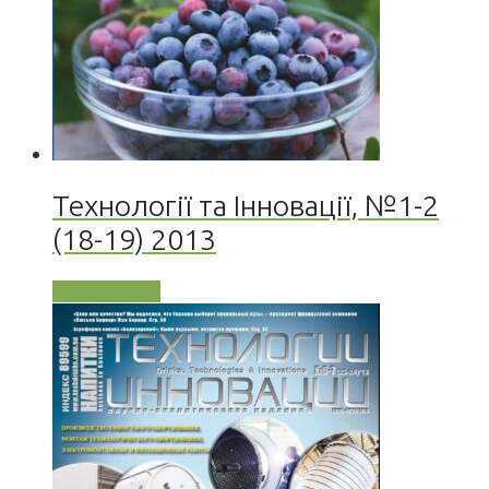
Технології та Інновації, №1-2
(18-19) 2013
Читати далі