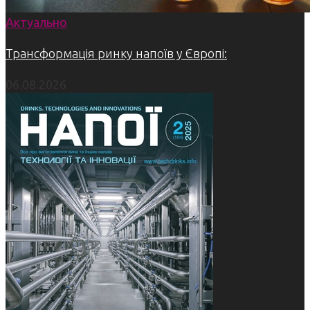
Актуально
Трансформація ринку напоїв у Європі:
06.08.2026