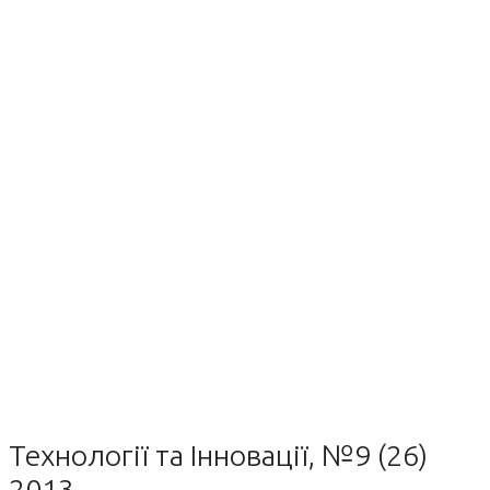
Технології та Інновації, №9 (26)
2013