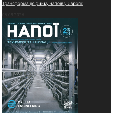
Трансформація ринку напоїв у Європі:
06.08.2026