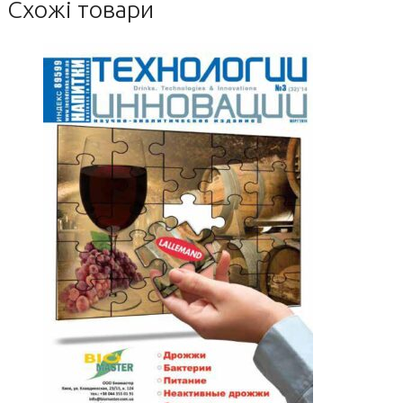
Схожі товари