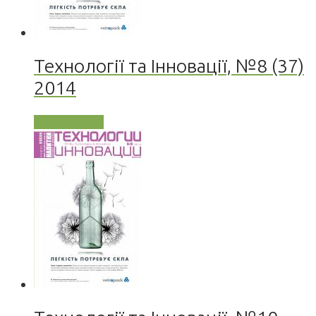
Технології та Інновації, №8 (37)
2014
Читати далі