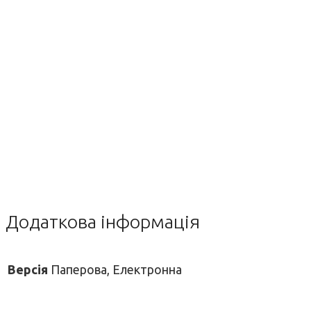
Додаткова інформація
Версія
Паперова, Електронна