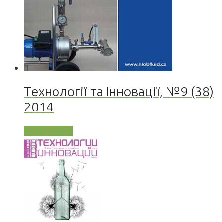
Технології та Інновації, №9 (38)
2014
Читати далі