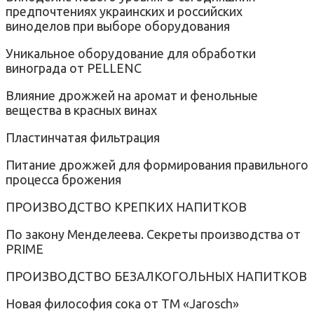
предпочтениях украинских и российских
виноделов при выборе оборудования
Уникальное оборудование для обработки
винограда от PELLENC
Влияние дрожжей на аромат и фенольные
вещества в красных винах
Пластинчатая фильтрация
Питание дрожжей для формирования правильного
процесса брожения
ПРОИЗВОДСТВО КРЕПКИХ НАПИТКОВ
По закону Менделеева. Секреты производства от
PRIME
ПРОИЗВОДСТВО БЕЗАЛКОГОЛЬНЫХ НАПИТКОВ
Новая философия сока от ТМ «Jarosch»