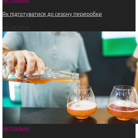
Актуально
Як підготуватися до сезону переробки
06.08.2026
Актуально