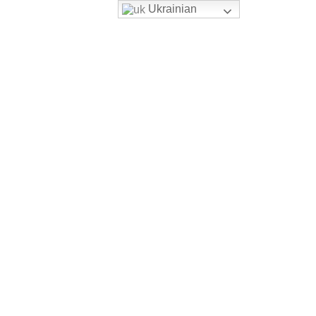
Ukrainian