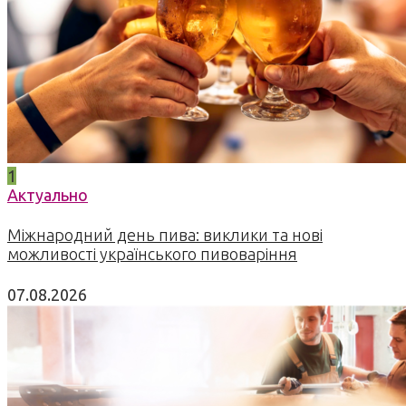
1
Актуально
Міжнародний день пива: виклики та нові
можливості українського пивоваріння
07.08.2026