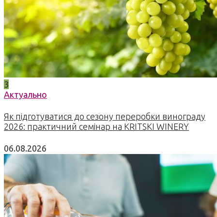
3
Актуально
Як підготуватися до сезону переробки винограду
2026: практичний семінар на KRITSKI WINERY
06.08.2026