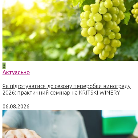
3
Актуально
Як підготуватися до сезону переробки винограду
2026: практичний семінар на KRITSKI WINERY
06.08.2026