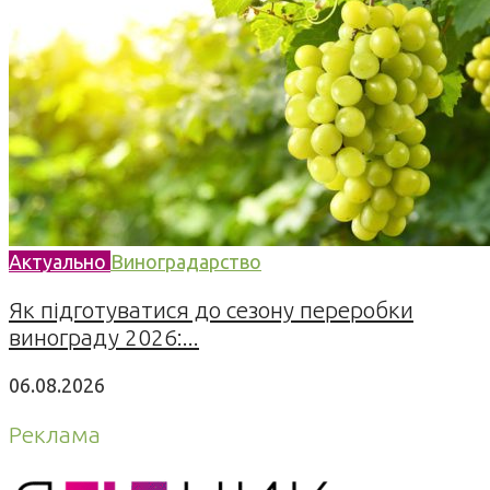
Актуально
Виноградарство
Як підготуватися до сезону переробки
винограду 2026:...
06.08.2026
Реклама