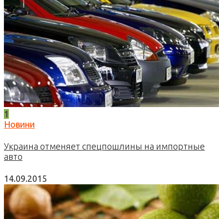
1
Новини
Украина отменяет спецпошлины на импортные
авто
14.09.2015