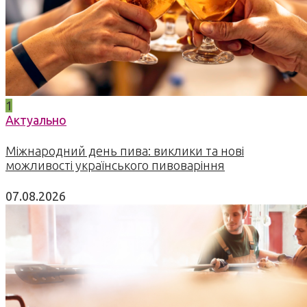
1
Актуально
Міжнародний день пива: виклики та нові
можливості українського пивоваріння
07.08.2026