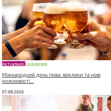
Актуально
Ексклюзив
Міжнародний день пива: виклики та нові
можливості...
07.08.2026