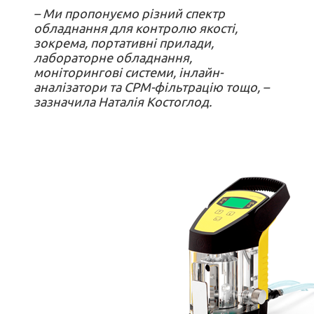
– Ми пропонуємо різний спектр
обладнання для контролю якості,
зокрема, портативні прилади,
лабораторне обладнання,
моніторингові системи, інлайн-
аналізатори та CPM-фільтрацію тощо, –
зазначила Наталія Костоглод.