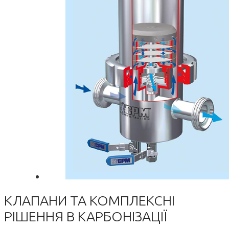
КЛАПАНИ ТА КОМПЛЕКСНІ
РІШЕННЯ В КАРБОНІЗАЦІЇ