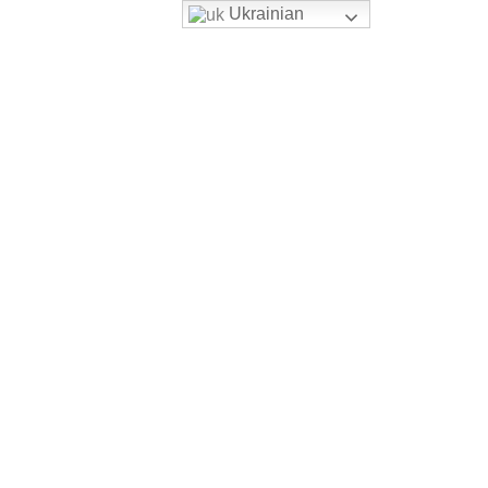
Ukrainian