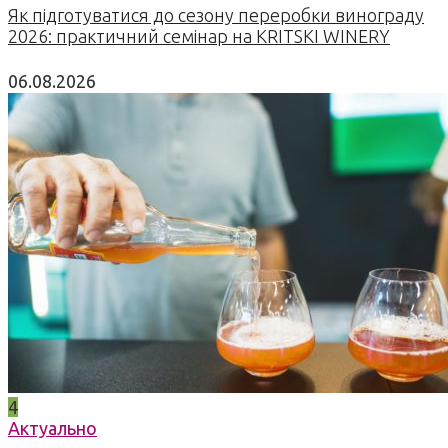
Як підготуватися до сезону переробки винограду
2026: практичний семінар на KRITSKI WINERY
06.08.2026
4
Актуально