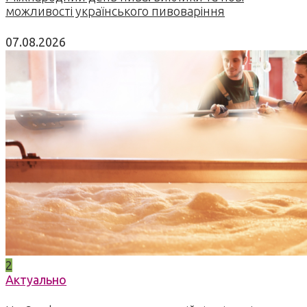
можливості українського пивоваріння
07.08.2026
2
Актуально