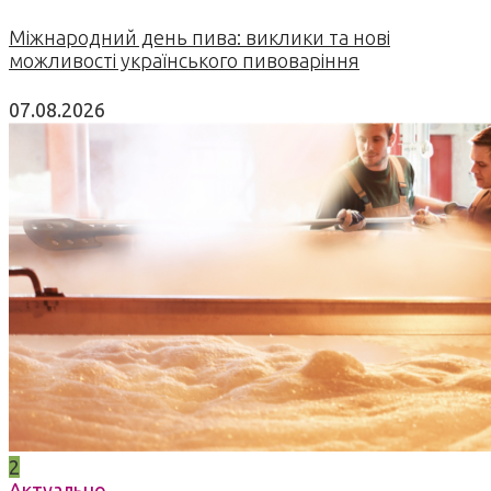
Міжнародний день пива: виклики та нові
можливості українського пивоваріння
07.08.2026
2
Актуально