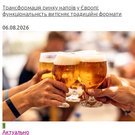
Трансформація ринку напоїв у Європі:
функціональність витісняє традиційні формати
06.08.2026
1
Актуально