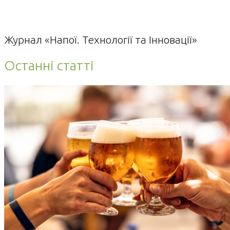
Журнал «Напої. Технології та Інновації»
Останні статті