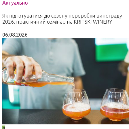
Актуально
Як підготуватися до сезону переробки винограду
2026: практичний семінар на KRITSKI WINERY
06.08.2026
4