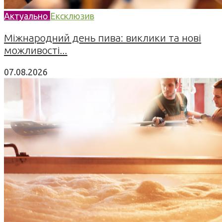
Актуально
Ексклюзив
Міжнародний день пива: виклики та нові
можливості...
07.08.2026