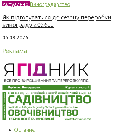
Актуально
Виноградарство
Як підготуватися до сезону переробки
винограду 2026:...
06.08.2026
Реклама
Останнє