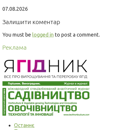
07.08.2026
Залишити коментар
You must be
logged in
to post a comment.
Реклама
Останнє