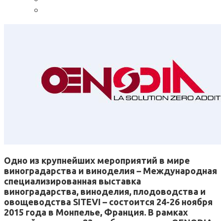
Одно из крупнейших мероприятий в мире
виноградарства и виноделия – Международная
специализированная выставка
виноградарства, виноделия, плодоводства и
овощеводства SITEVI – состоится 24-26 ноября
2015 года в Монпелье, Франция. В рамках