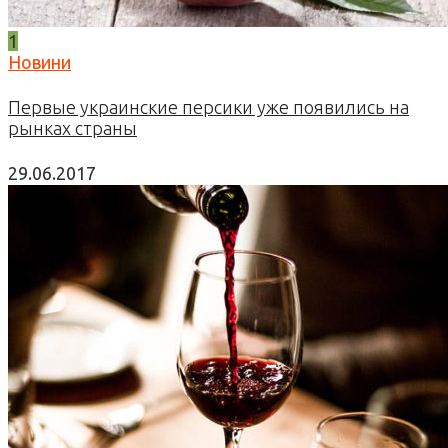
1
Новини
Первые украинские персики уже появились на
рынках страны
29.06.2017