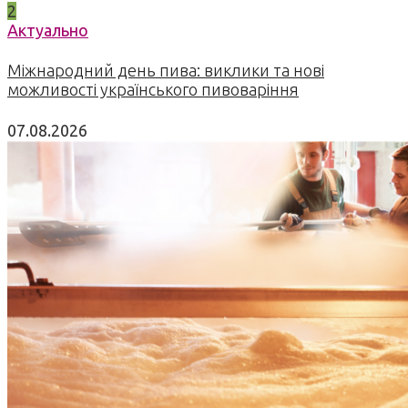
2
Актуально
Міжнародний день пива: виклики та нові
можливості українського пивоваріння
07.08.2026