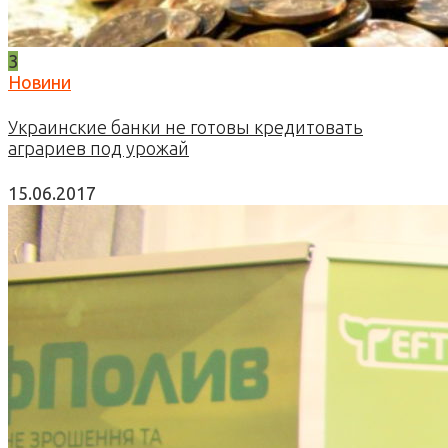
3
Новини
Украинские банки не готовы кредитовать
аграриев под урожай
15.06.2017