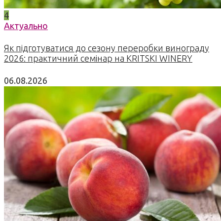
4
Актуально
Як підготуватися до сезону переробки винограду
2026: практичний семінар на KRITSKI WINERY
06.08.2026