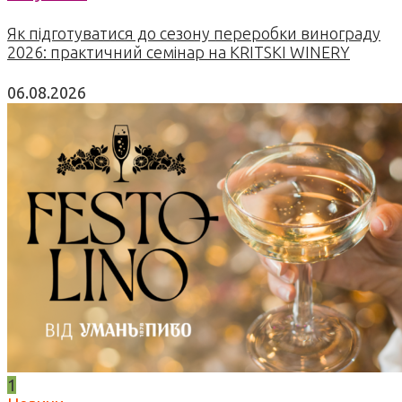
Як підготуватися до сезону переробки винограду
2026: практичний семінар на KRITSKI WINERY
06.08.2026
1