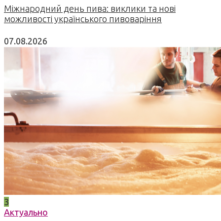
Міжнародний день пива: виклики та нові
можливості українського пивоваріння
07.08.2026
3
Актуально