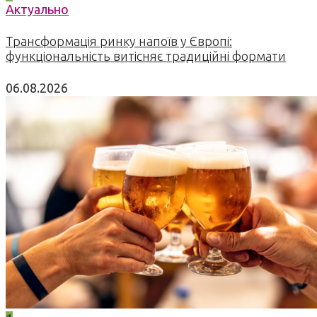
Актуально
Трансформація ринку напоїв у Європі:
функціональність витісняє традиційні формати
06.08.2026