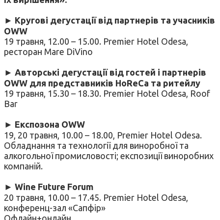
► Кругові дегустації від партнерів та учасників
OWW
19 травня, 12.00 – 15.00. Premier Hotel Odesa,
ресторан Mare DiVino
► Авторські дегустації від гостей і партнерів
OWW для представників HoReCa та ритейлу
19 травня, 15.30 – 18.30. Premier Hotel Odesa, Roof
Bar
► Експозона OWW
19, 20 травня, 10.00 – 18.00, Premier Hotel Odesa.
Обладнання та технології для виноробної та
алкогольної промисловості; експозиції виноробних
компаній.
► Wine Future Forum
20 травня, 10.00 – 17.45. Premier Hotel Odesa,
конференц-зал «Сапфір»
Офлайн+онлайн.