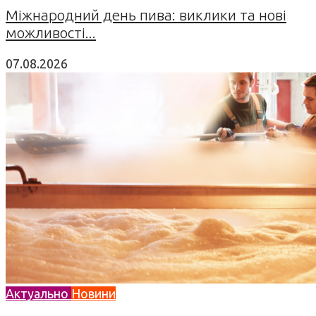
Міжнародний день пива: виклики та нові
можливості...
07.08.2026
Актуально
Новини