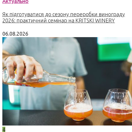
Актуально
Як підготуватися до сезону переробки винограду
2026: практичний семінар на KRITSKI WINERY
06.08.2026
4