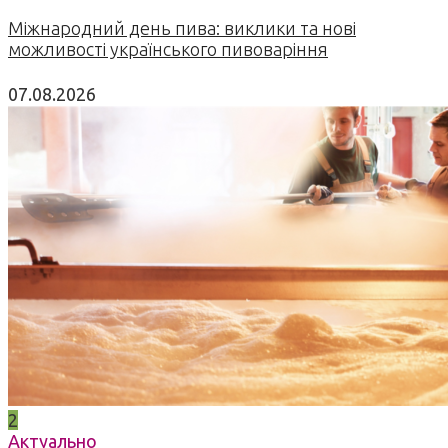
Міжнародний день пива: виклики та нові
можливості українського пивоваріння
07.08.2026
2
Актуально