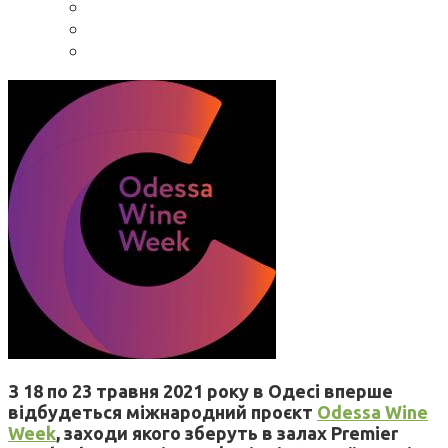
З 18 по 23 травня 2021 року в Одесі вперше
відбудеться міжнародний проєкт
Odessa Wine
Week
, заходи якого зберуть в залах Premier