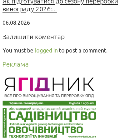
Як підготуватися до сезону переробки
винограду 2026:...
06.08.2026
Залишити коментар
You must be
logged in
to post a comment.
Реклама