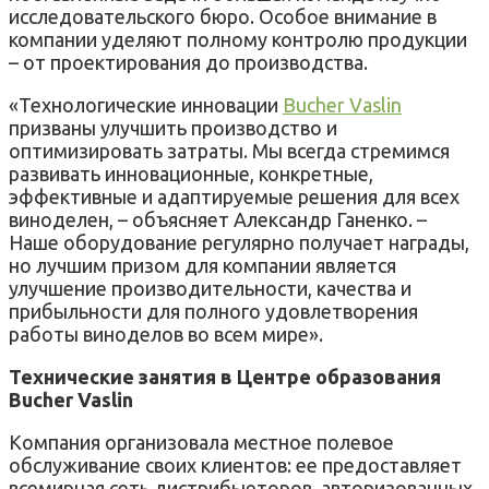
исследовательского бюро. Особое внимание в
компании уделяют полному контролю продукции
– от проектирования до производства.
«Технологические инновации
Bucher Vaslin
призваны улучшить производство и
оптимизировать затраты. Мы всегда стремимся
развивать инновационные, конкретные,
эффективные и адаптируемые решения для всех
виноделен, – объясняет Александр Ганенко. –
Наше оборудование регулярно получает награды,
но лучшим призом для компании является
улучшение производительности, качества и
прибыльности для полного удовлетворения
работы виноделов во всем мире».
Технические занятия в Центре образования
Bucher Vaslin
Компания организовала местное полевое
обслуживание своих клиентов: ее предоставляет
всемирная сеть дистрибьюторов, авторизованных