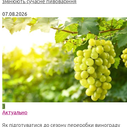
змінюють сучасне пивоваріння
07.08.2026
3
Актуально
Як підготуватися до сезону переробки винограду