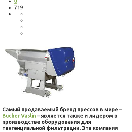
0
719
Самый продаваемый бренд прессов в мире –
Bucher Vaslin
– является также и лидером в
производстве оборудования для
тангенциальной фильтрации. Эта компания