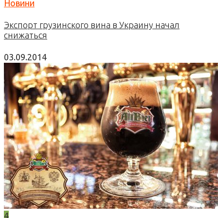
Новини
Экспорт грузинского вина в Украину начал
снижаться
03.09.2014
4