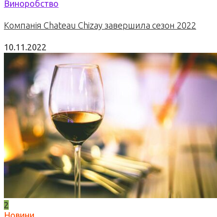
Виноробство
Компанія Chateau Chizay завершила сезон 2022
10.11.2022
2
Новини