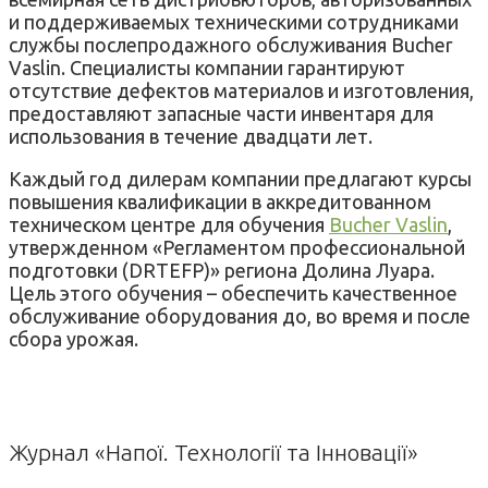
и поддерживаемых техническими сотрудниками
службы послепродажного обслуживания Bucher
Vaslin. Специалисты компании гарантируют
отсутствие дефектов материалов и изготовления,
предоставляют запасные части инвентаря для
использования в течение двадцати лет.
Каждый год дилерам компании предлагают курсы
повышения квалификации в аккредитованном
техническом центре для обучения
Bucher Vaslin
,
утвержденном «Регламентом профессиональной
подготовки (DRTEFP)» региона Долина Луара.
Цель этого обучения – обеспечить качественное
обслуживание оборудования до, во время и после
сбора урожая.
Журнал «Напої. Технології та Інновації»