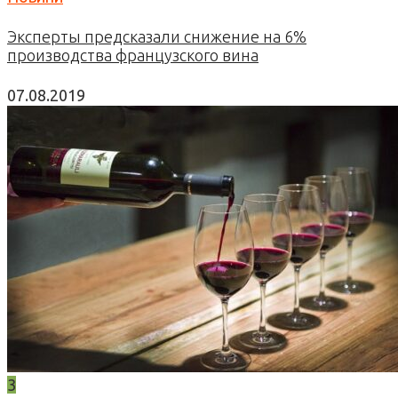
Эксперты предсказали снижение на 6%
производства французского вина
07.08.2019
3