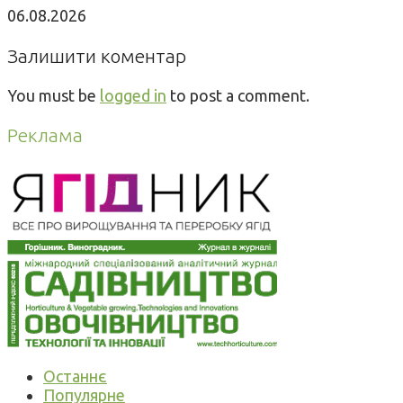
06.08.2026
Залишити коментар
You must be
logged in
to post a comment.
Реклама
Останнє
Популярне