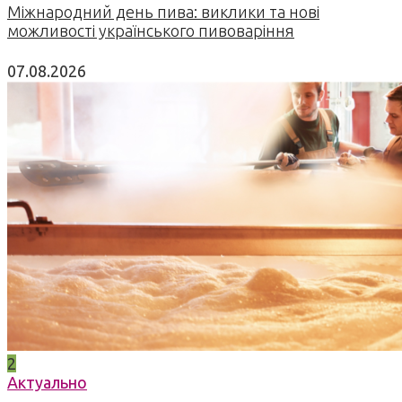
Міжнародний день пива: виклики та нові
можливості українського пивоваріння
07.08.2026
2
Актуально