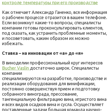
контроле температуры при его производстве
Как отмечает Александр Ганенко, вся информация
о рабочем процессе отразится в вашем телефоне.
Если возникнут какие-то вопросы, специалисты
компании готовы проконсультировать клиентов,
под сказать, как устранить проблемные моменты,
и посоветовать, каким образом их можно
избежать.
Ставка – на инновации от «а» до «я»
В виноделии профессиональный круг интересов
Bucher Vaslin
достаточно широк. Специалисты
компании
специализируются на разработке, производстве и
реализации оборудования для винификации,
постоянно совершенствуя прием и подготовку
собранного винограда, прессование,
тангенциальную фильтрацию вина, игристого вина
и всех видов осадков вина и сусла. Осуществляет
поставленные задачи большая команда научно-