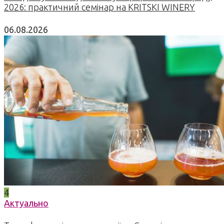
2026: практичний семінар на KRITSKI WINERY
06.08.2026
4
Актуально