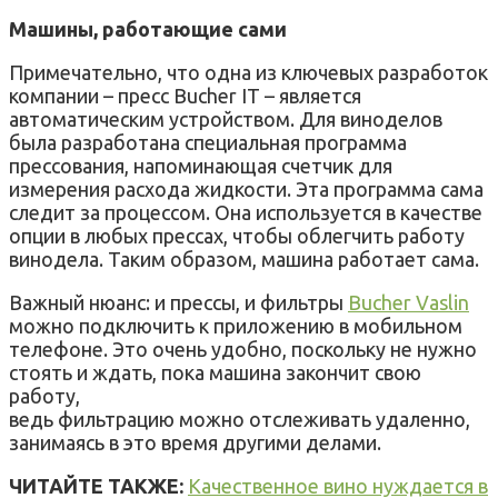
Машины, работающие сами
Примечательно, что одна из ключевых разработок
компании – пресс Bucher IT – является
автоматическим устройством. Для виноделов
была разработана специальная программа
прессования, напоминающая счетчик для
измерения расхода жидкости. Эта программа сама
следит за процессом. Она используется в качестве
опции в любых прессах, чтобы облегчить работу
винодела. Таким образом, машина работает сама.
Важный нюанс: и прессы, и фильтры
Bucher Vaslin
можно подключить к приложению в мобильном
телефоне. Это очень удобно, поскольку не нужно
стоять и ждать, пока машина закончит свою
работу,
ведь фильтрацию можно отслеживать удаленно,
занимаясь в это время другими делами.
ЧИТАЙТЕ ТАКЖЕ:
Качественное вино нуждается в