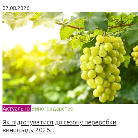
07.08.2026
Актуально
Виноградарство
Як підготуватися до сезону переробки
винограду 2026:...