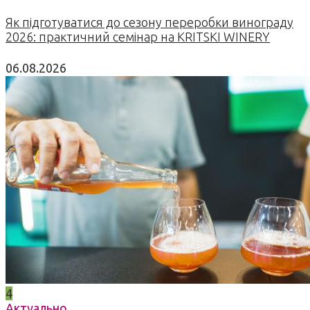
Як підготуватися до сезону переробки винограду
2026: практичний семінар на KRITSKI WINERY
06.08.2026
4
Актуально