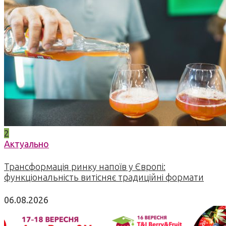
2
Актуально
Трансформація ринку напоїв у Європі:
функціональність витісняє традиційні формати
06.08.2026