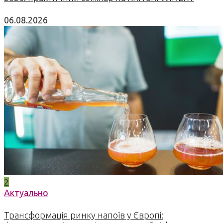
06.08.2026
2
Актуально
Трансформація ринку напоїв у Європі: