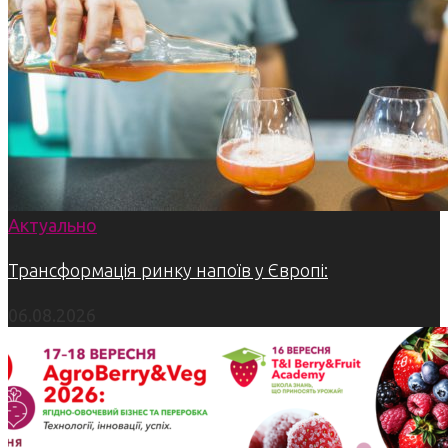
Актуально
Трансформація ринку напоїв у Європі:
06.08.2026