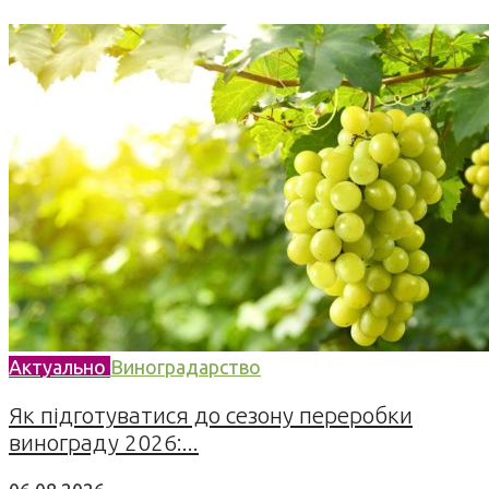
Актуально
Виноградарство
Як підготуватися до сезону переробки
винограду 2026:...