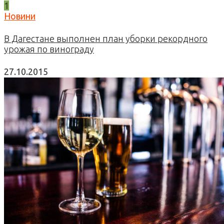
1
Новини
В Дагестане выполнен план уборки рекордного
урожая по винограду
27.10.2015