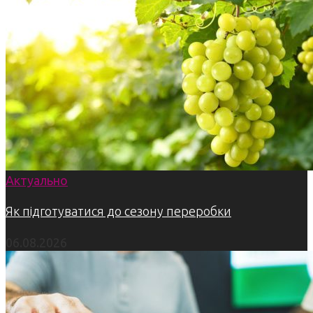
Актуально
Як підготуватися до сезону переробки
06.08.2026