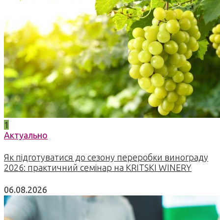
1
Актуально
Як підготуватися до сезону переробки винограду
2026: практичний семінар на KRITSKI WINERY
06.08.2026