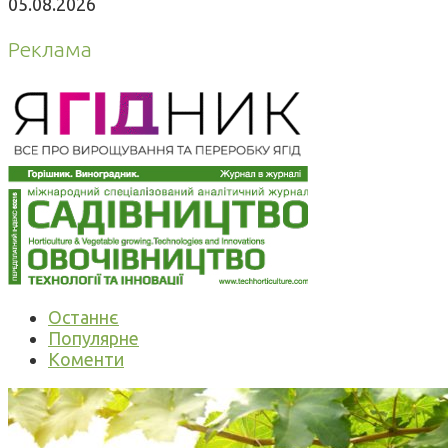
05.08.2026
Реклама
Останнє
Популярне
Коменти