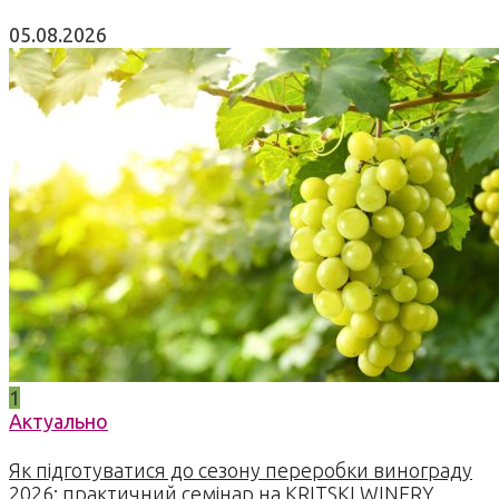
05.08.2026
1
Актуально
Як підготуватися до сезону переробки винограду
2026: практичний семінар на KRITSKI WINERY