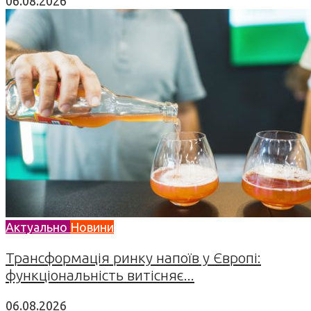
06.08.2026
Актуально
Новини
Трансформація ринку напоїв у Європі:
функціональність витісняє...
06.08.2026