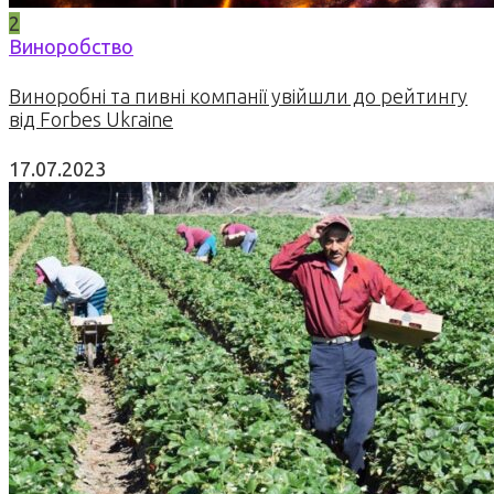
2
Виноробство
Виноробні та пивні компанії увійшли до рейтингу
від Forbes Ukraine
17.07.2023