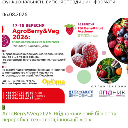
функціональність витісняє традиційні формати
06.08.2026
3
AgroBerry&Veg 2026. Ягідно-овочевий бізнес та
переробка: технології, інновації, успіх