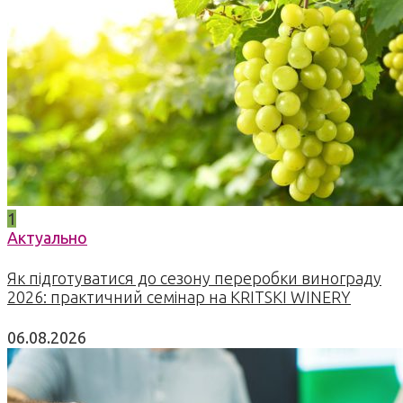
1
Актуально
Як підготуватися до сезону переробки винограду
2026: практичний семінар на KRITSKI WINERY
06.08.2026