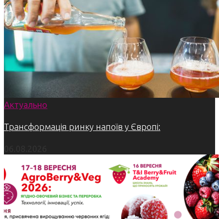
Актуально
Трансформація ринку напоїв у Європі:
06.08.2026