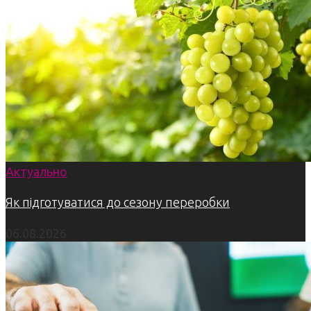
Актуально
Як підготуватися до сезону переробки
06.08.2026