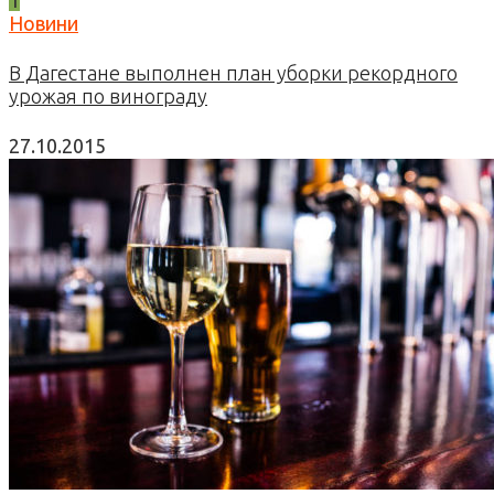
1
Новини
В Дагестане выполнен план уборки рекордного
урожая по винограду
27.10.2015