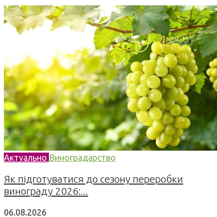
Актуально
Виноградарство
Як підготуватися до сезону переробки
винограду 2026:...
06.08.2026