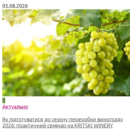
05.08.2026
1
Актуально
Як підготуватися до сезону переробки винограду
2026: практичний семінар на KRITSKI WINERY