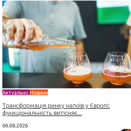
Актуально
Новини
Трансформація ринку напоїв у Європі:
функціональність витісняє...
06.08.2026