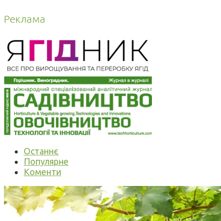
Реклама
Останнє
Популярне
Коменти