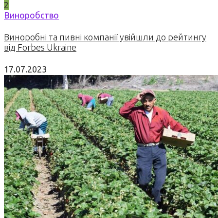
2
Виноробство
Виноробні та пивні компанії увійшли до рейтингу
від Forbes Ukraine
17.07.2023