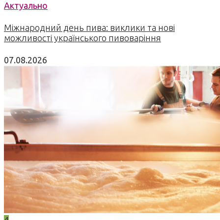
Актуально
Міжнародний день пива: виклики та нові
можливості українського пивоваріння
07.08.2026