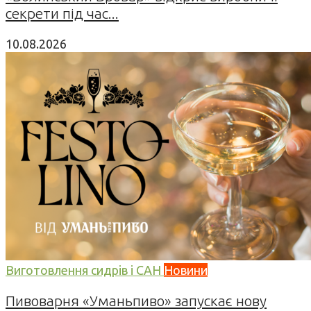
секрети під час...
10.08.2026
Виготовлення сидрів і САН
Новини
Пивоварня «Уманьпиво» запускає нову