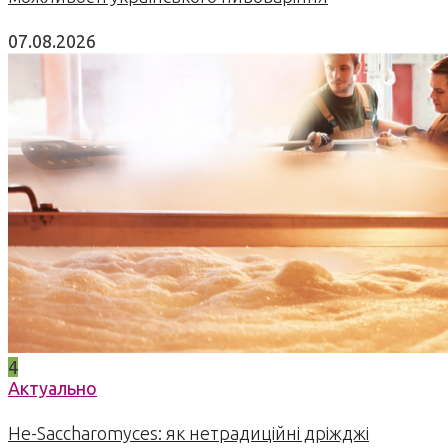
07.08.2026
4
Актуально
Не-Saccharomyces: як нетрадиційні дріжджі