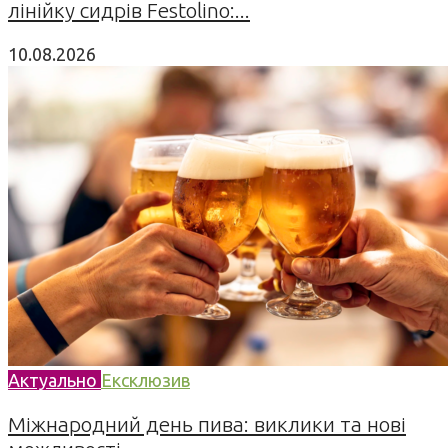
лінійку сидрів Festolino:...
10.08.2026
Актуально
Ексклюзив
Міжнародний день пива: виклики та нові