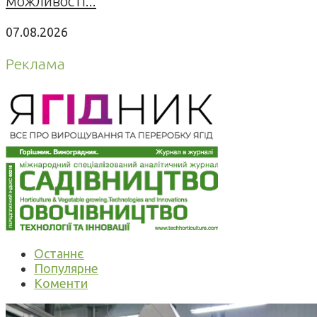
можливості...
07.08.2026
Реклама
Останнє
Популярне
Коменти