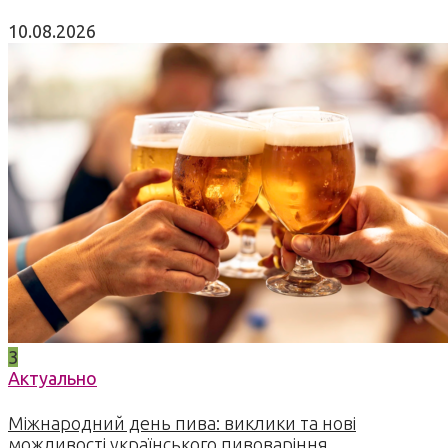
10.08.2026
3
Актуально
Міжнародний день пива: виклики та нові
можливості українського пивоваріння