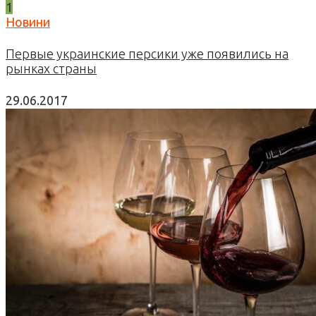
1
Новини
Первые украинские персики уже появились на
рынках страны
29.06.2017