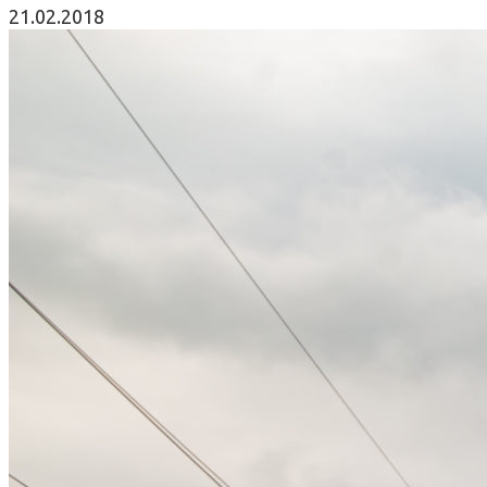
21.02.2018