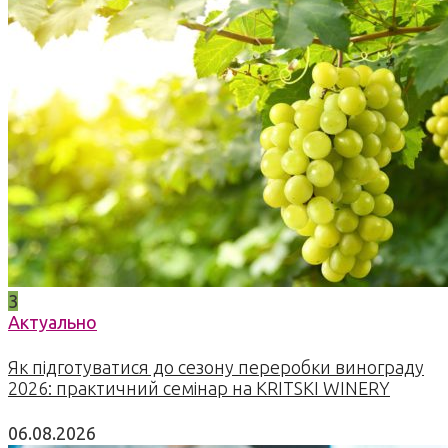
3
Актуально
Як підготуватися до сезону переробки винограду
2026: практичний семінар на KRITSKI WINERY
06.08.2026