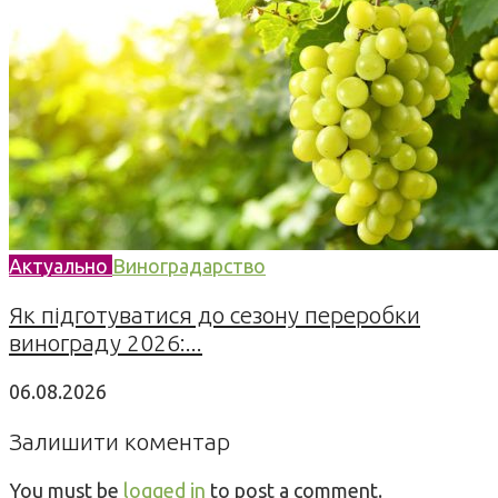
Актуально
Виноградарство
Як підготуватися до сезону переробки
винограду 2026:...
06.08.2026
Залишити коментар
You must be
logged in
to post a comment.