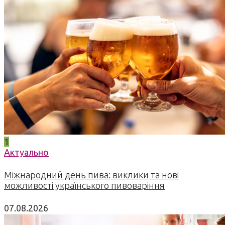
1
Актуально
Міжнародний день пива: виклики та нові
можливості українського пивоваріння
07.08.2026