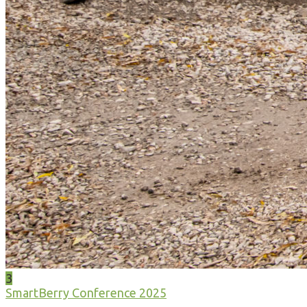
3
SmartBerry Conference 2025