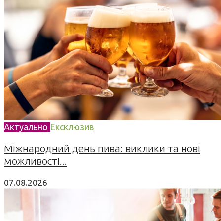
Актуально
Ексклюзив
Міжнародний день пива: виклики та нові
можливості...
07.08.2026