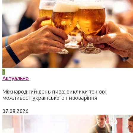
1
Актуально
Міжнародний день пива: виклики та нові
можливості українського пивоваріння
07.08.2026