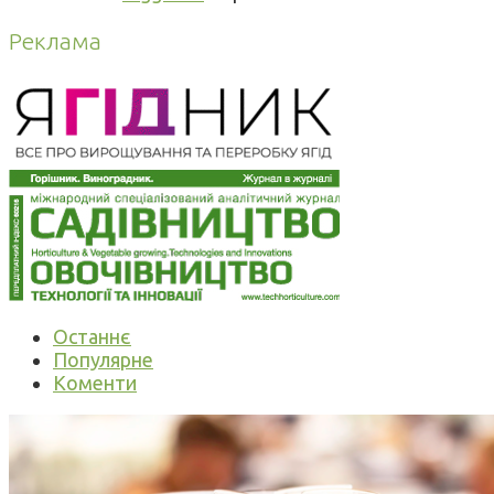
Реклама
Останнє
Популярне
Коменти