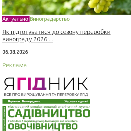
Актуально
Виноградарство
Як підготуватися до сезону переробки
винограду 2026:...
06.08.2026
Реклама