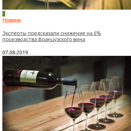
2
Новини
Эксперты предсказали снижение на 6%
производства французского вина
07.08.2019