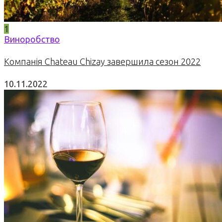
1
Виноробство
Компанія Chateau Chizay завершила сезон 2022
10.11.2022