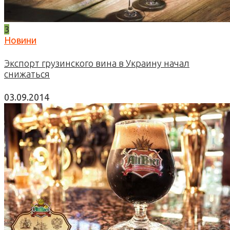
3
Новини
Экспорт грузинского вина в Украину начал
снижаться
03.09.2014