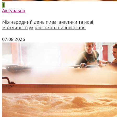
1
Актуально
Міжнародний день пива: виклики та нові
можливості українського пивоваріння
07.08.2026