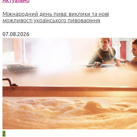
Актуально
Міжнародний день пива: виклики та нові
можливості українського пивоваріння
07.08.2026
2