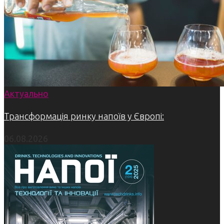
Актуально
Трансформація ринку напоїв у Європі:
06.08.2026