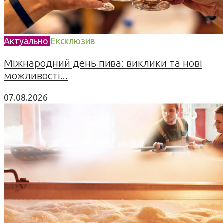
Актуально
Ексклюзив
Міжнародний день пива: виклики та нові
можливості...
07.08.2026