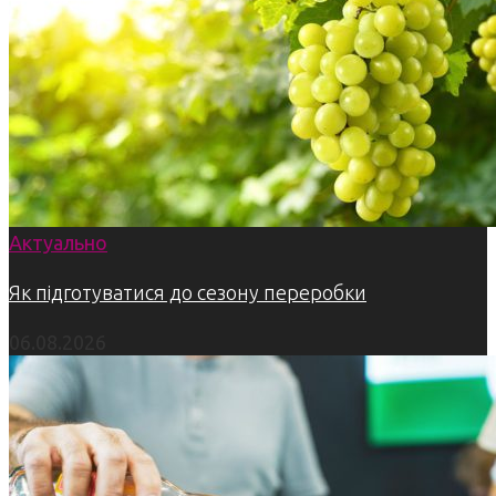
Актуально
Як підготуватися до сезону переробки
06.08.2026