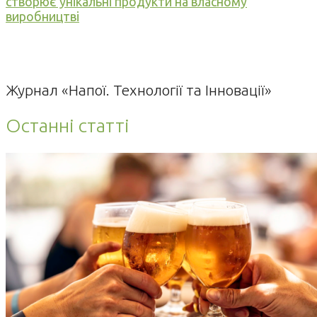
створює унікальні продукти на власному
виробництві
Журнал «Напої. Технології та Інновації»
Останні статті