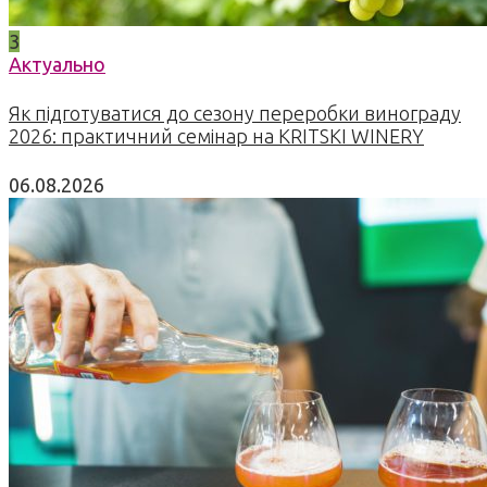
3
Актуально
Як підготуватися до сезону переробки винограду
2026: практичний семінар на KRITSKI WINERY
06.08.2026