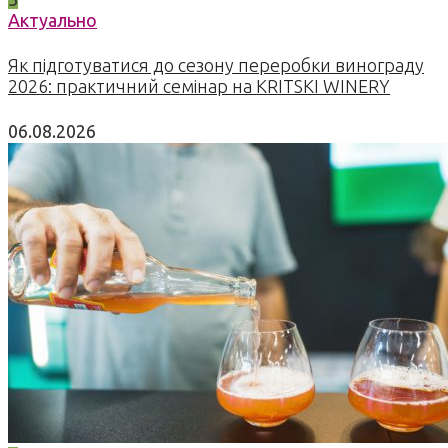
Актуально
Як підготуватися до сезону переробки винограду
2026: практичний семінар на KRITSKI WINERY
06.08.2026