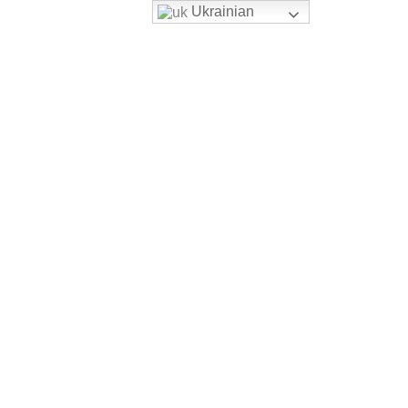
Ukrainian