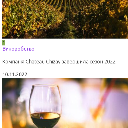
1
Виноробство
Компанія Chateau Chizay завершила сезон 2022
10.11.2022