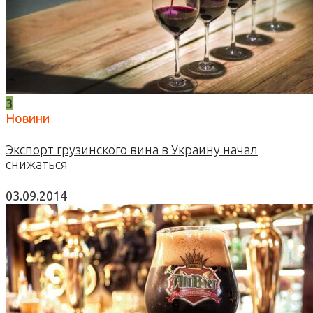
3
Новини
Экспорт грузинского вина в Украину начал
снижаться
03.09.2014