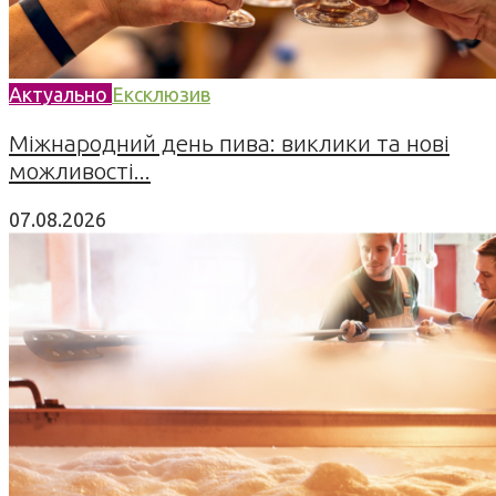
Актуально
Ексклюзив
Міжнародний день пива: виклики та нові
можливості...
07.08.2026