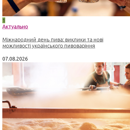
1
Актуально
Міжнародний день пива: виклики та нові
можливості українського пивоваріння
07.08.2026