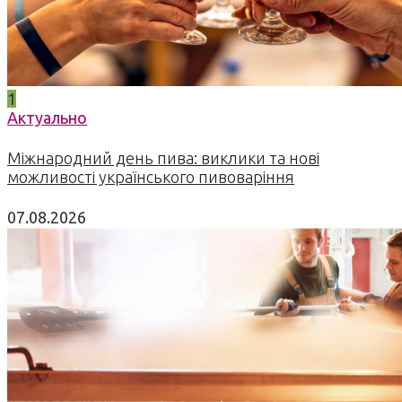
1
Актуально
Міжнародний день пива: виклики та нові
можливості українського пивоваріння
07.08.2026