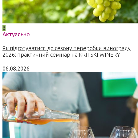
3
Актуально
Як підготуватися до сезону переробки винограду
2026: практичний семінар на KRITSKI WINERY
06.08.2026