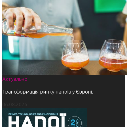
Актуально
Трансформація ринку напоїв у Європі:
06.08.2026