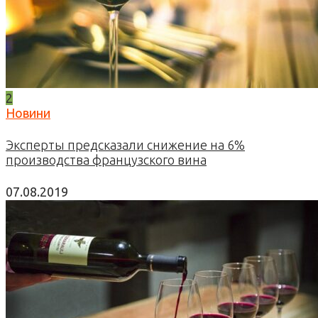
2
Новини
Эксперты предсказали снижение на 6%
производства французского вина
07.08.2019