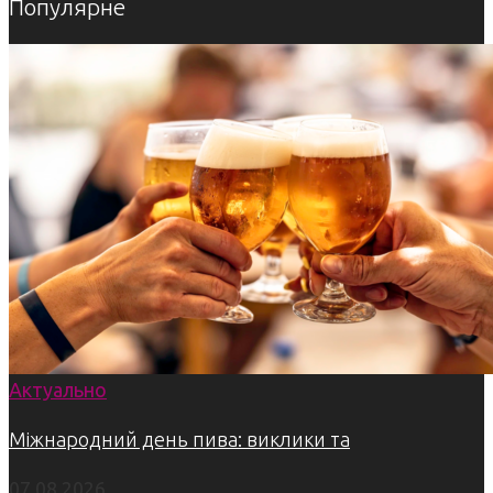
Популярне
Актуально
Міжнародний день пива: виклики та
07.08.2026