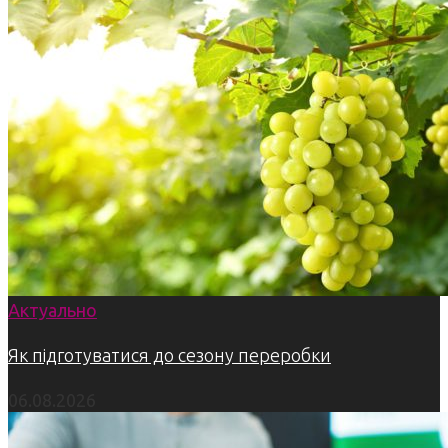
Актуально
Як підготуватися до сезону переробки
06.08.2026