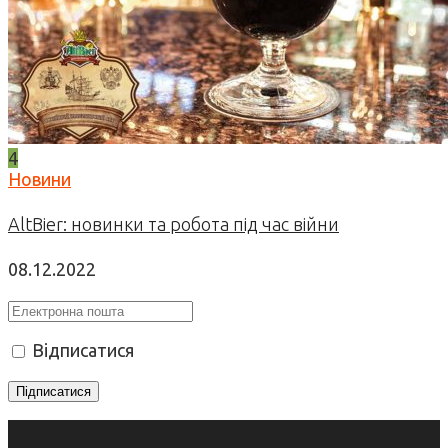
4
Новини
AltBier: новинки та робота під час війни
08.12.2022
Відписатися