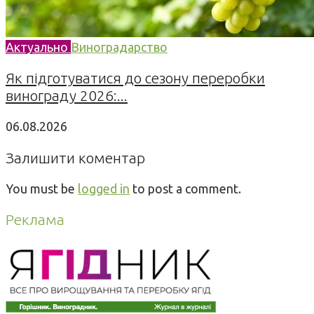
Актуально
Виноградарство
Як підготуватися до сезону переробки
винограду 2026:...
06.08.2026
Залишити коментар
You must be
logged in
to post a comment.
Реклама