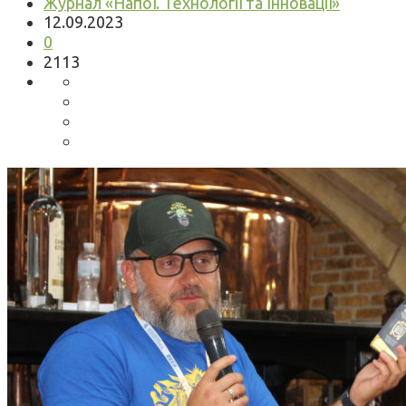
Журнал «Напої. Технології та Інновації»
12.09.2023
0
2113