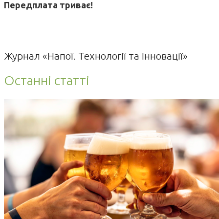
Передплата триває!
Журнал «Напої. Технології та Інновації»
Останні статті