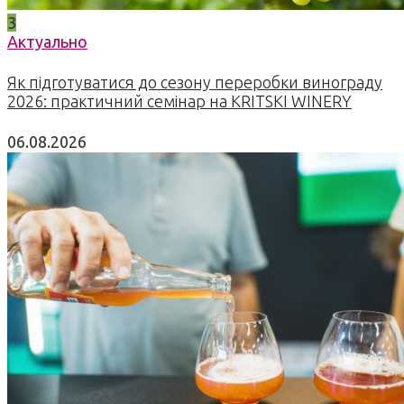
3
Актуально
Як підготуватися до сезону переробки винограду
2026: практичний семінар на KRITSKI WINERY
06.08.2026