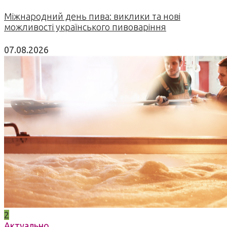
Міжнародний день пива: виклики та нові
можливості українського пивоваріння
07.08.2026
2
Актуально