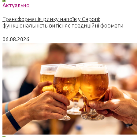
Актуально
Трансформація ринку напоїв у Європі:
функціональність витісняє традиційні формати
06.08.2026