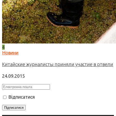
4
Новини
Китайские журналисты приняли участие в ртвели
24.09.2015
Відписатися