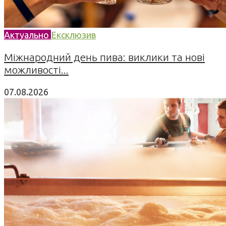
Актуально
Ексклюзив
Міжнародний день пива: виклики та нові
можливості...
07.08.2026