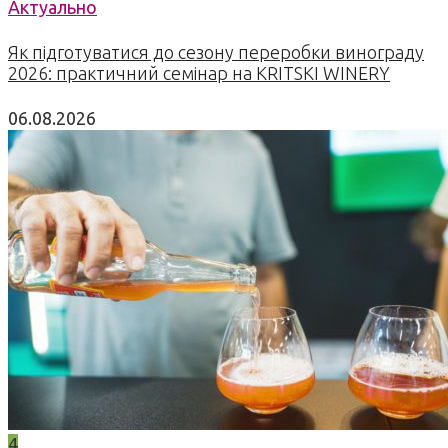
Актуально
Як підготуватися до сезону переробки винограду
2026: практичний семінар на KRITSKI WINERY
06.08.2026
4