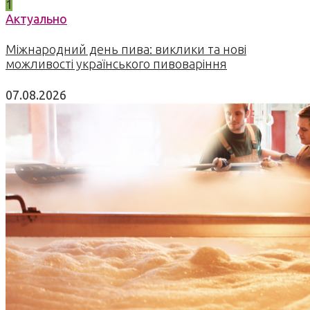
1
Актуально
Міжнародний день пива: виклики та нові
можливості українського пивоваріння
07.08.2026