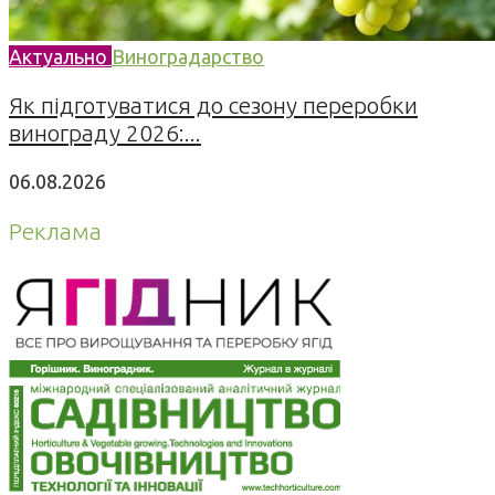
Актуально
Виноградарство
Як підготуватися до сезону переробки
винограду 2026:...
06.08.2026
Реклама