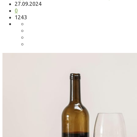
27.09.2024
0
1243