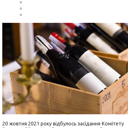
20 жовтня 2021 року відбулось засідання Комітету