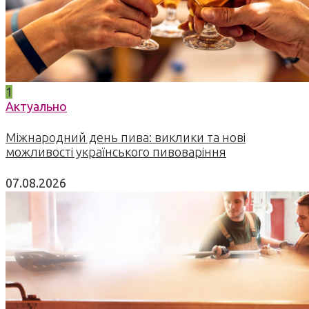
1
Актуально
Міжнародний день пива: виклики та нові
можливості українського пивоваріння
07.08.2026