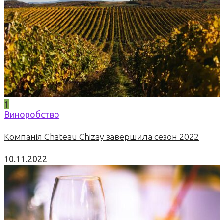
1
Виноробство
Компанія Chateau Chizay завершила сезон 2022
10.11.2022