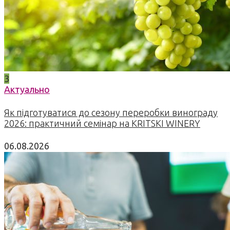
3
Актуально
Як підготуватися до сезону переробки винограду
2026: практичний семінар на KRITSKI WINERY
06.08.2026