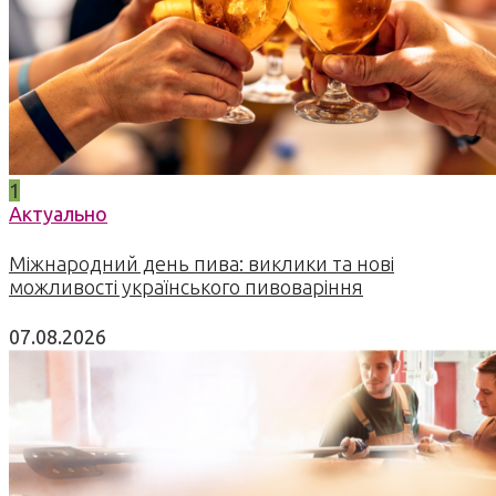
1
Актуально
Міжнародний день пива: виклики та нові
можливості українського пивоваріння
07.08.2026