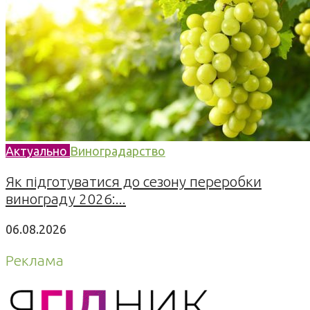
Актуально
Виноградарство
Як підготуватися до сезону переробки
винограду 2026:...
06.08.2026
Реклама