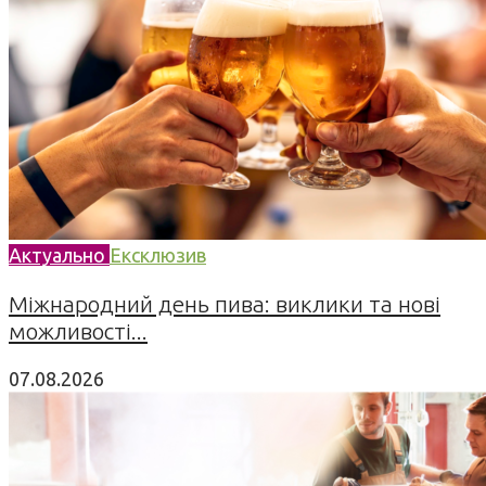
Актуально
Ексклюзив
Міжнародний день пива: виклики та нові
можливості...
07.08.2026