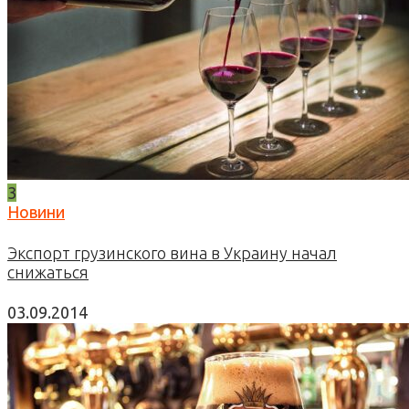
3
Новини
Экспорт грузинского вина в Украину начал
снижаться
03.09.2014