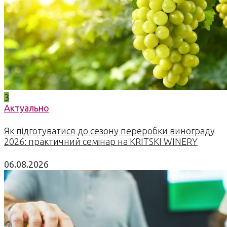
3
Актуально
Як підготуватися до сезону переробки винограду
2026: практичний семінар на KRITSKI WINERY
06.08.2026