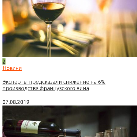
2
Новини
Эксперты предсказали снижение на 6%
производства французского вина
07.08.2019