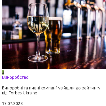
3
Виноробство
Виноробні та пивні компанії увійшли до рейтингу
від Forbes Ukraine
17.07.2023