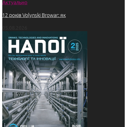
Актуально
12 років Volynski Browar: як
05.08.2026