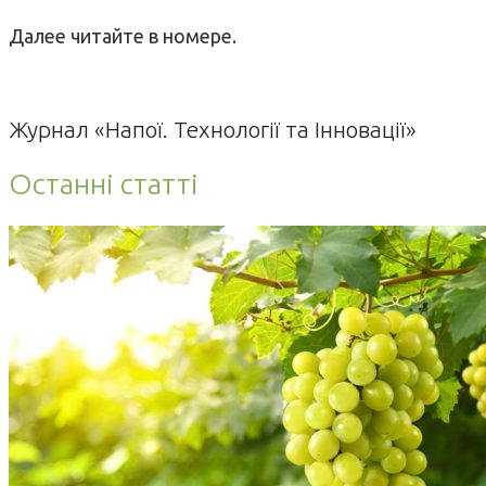
Далее читайте в номере.
Журнал «Напої. Технології та Інновації»
Останні статті