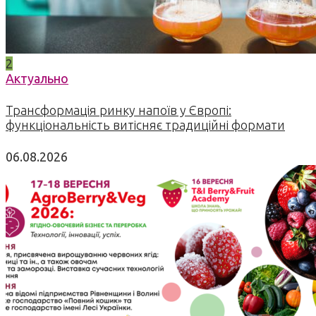
2
Актуально
Трансформація ринку напоїв у Європі:
функціональність витісняє традиційні формати
06.08.2026