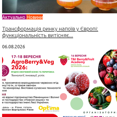
Актуально
Новини
Трансформація ринку напоїв у Європі:
функціональність витісняє...
06.08.2026