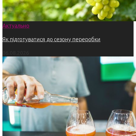
Актуально
Як підготуватися до сезону переробки
06.08.2026