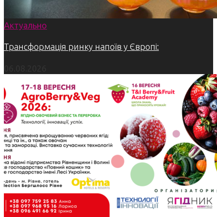
Актуально
Трансформація ринку напоїв у Європі:
06.08.2026