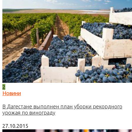
2
Новини
В Дагестане выполнен план уборки рекордного
урожая по винограду
27.10.2015