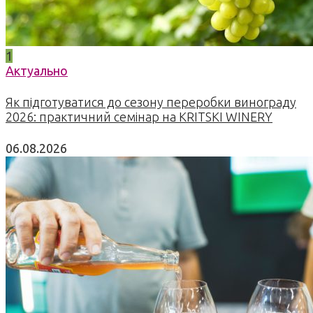
1
Актуально
Як підготуватися до сезону переробки винограду
2026: практичний семінар на KRITSKI WINERY
06.08.2026