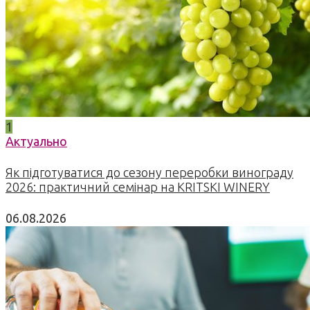
1
Актуально
Як підготуватися до сезону переробки винограду
2026: практичний семінар на KRITSKI WINERY
06.08.2026