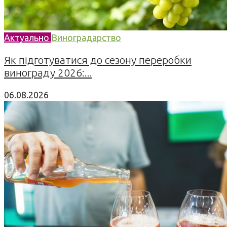
Актуально
Виноградарство
Як підготуватися до сезону переробки
винограду 2026:...
06.08.2026