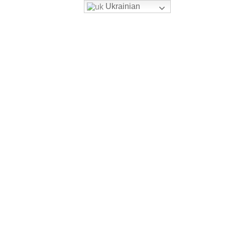
Ukrainian