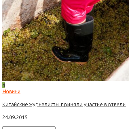
4
Новини
Китайские журналисты приняли участие в ртвели
24.09.2015