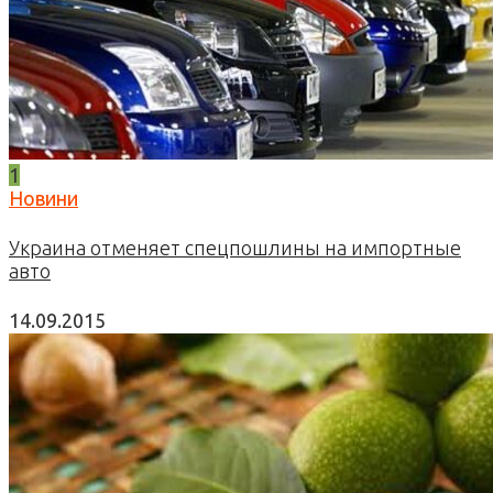
1
Новини
Украина отменяет спецпошлины на импортные
авто
14.09.2015