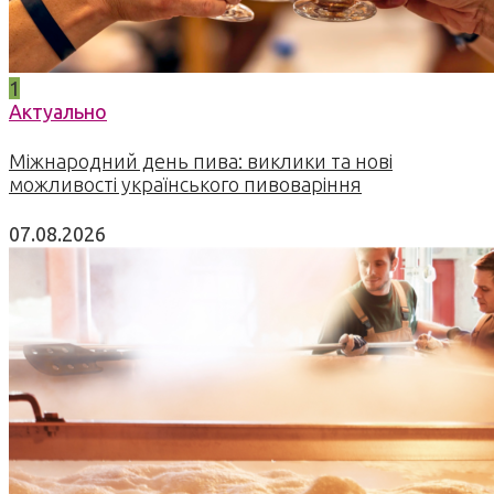
1
Актуально
Міжнародний день пива: виклики та нові
можливості українського пивоваріння
07.08.2026