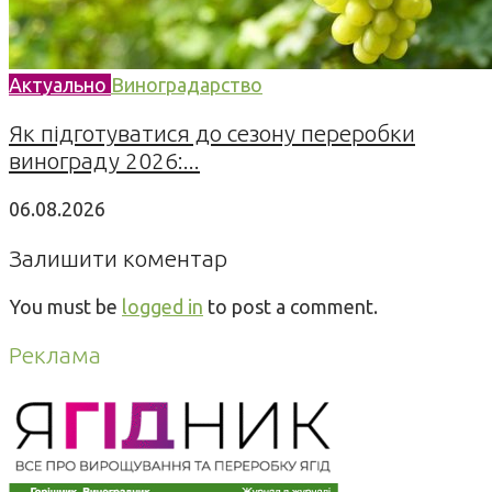
Актуально
Виноградарство
Як підготуватися до сезону переробки
винограду 2026:...
06.08.2026
Залишити коментар
You must be
logged in
to post a comment.
Реклама