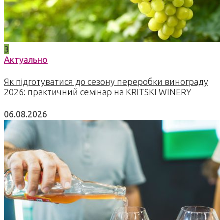
3
Актуально
Як підготуватися до сезону переробки винограду
2026: практичний семінар на KRITSKI WINERY
06.08.2026