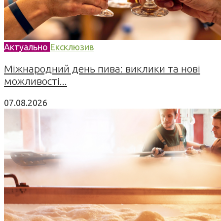
Актуально
Ексклюзив
Міжнародний день пива: виклики та нові
можливості...
07.08.2026