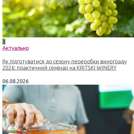
3
Актуально
Як підготуватися до сезону переробки винограду
2026: практичний семінар на KRITSKI WINERY
06.08.2026