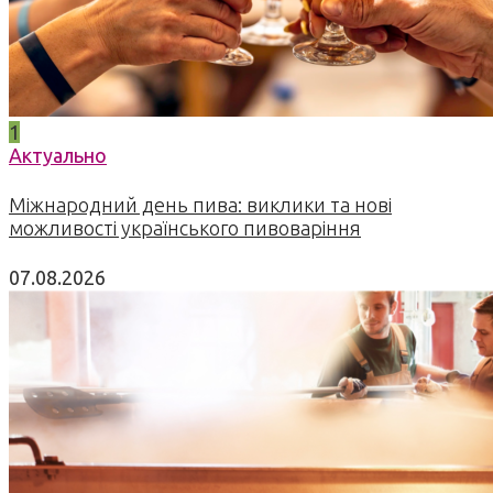
1
Актуально
Міжнародний день пива: виклики та нові
можливості українського пивоваріння
07.08.2026