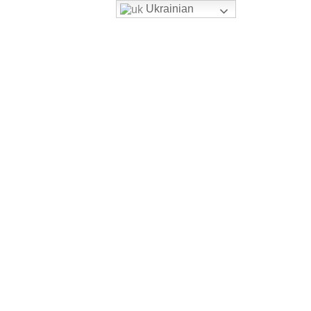
Ukrainian