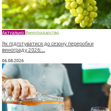
Актуально
Виноградарство
Як підготуватися до сезону переробки
винограду 2026:...
06.08.2026