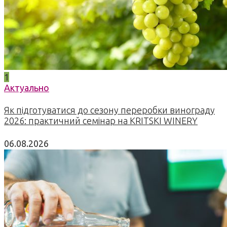
1
Актуально
Як підготуватися до сезону переробки винограду
2026: практичний семінар на KRITSKI WINERY
06.08.2026