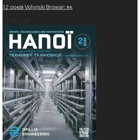
12 років Volynski Browar: як
05.08.2026