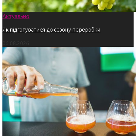
Актуально
Як підготуватися до сезону переробки
06.08.2026