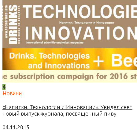
4
Новини
«Напитки. Технологии и Инновации». Увидел свет
новый выпуск журнала, посвященный пиву
04.11.2015