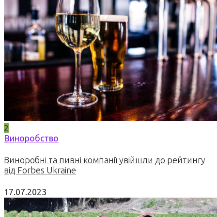
2
Виноробство
Виноробні та пивні компанії увійшли до рейтингу
від Forbes Ukraine
17.07.2023