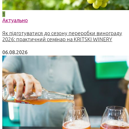
1
Актуально
Як підготуватися до сезону переробки винограду
2026: практичний семінар на KRITSKI WINERY
06.08.2026