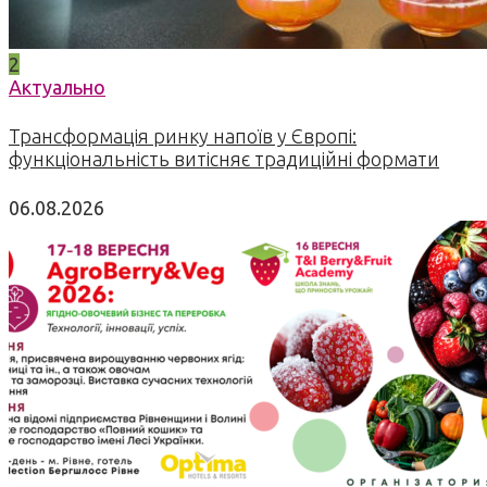
2
Актуально
Трансформація ринку напоїв у Європі:
функціональність витісняє традиційні формати
06.08.2026