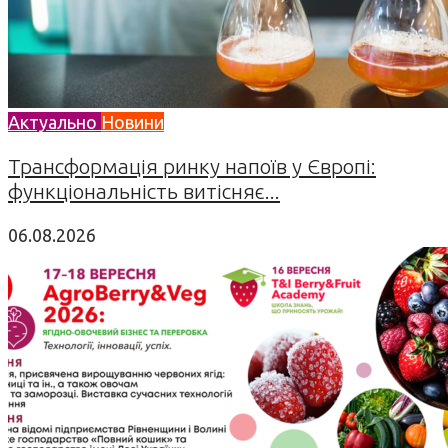
Актуально
Новини
Трансформація ринку напоїв у Європі:
функціональність витісняє...
06.08.2026