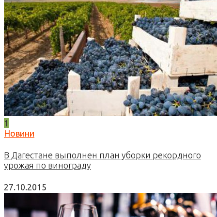
1
Новини
В Дагестане выполнен план уборки рекордного
урожая по винограду
27.10.2015