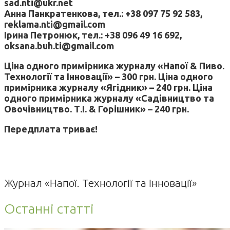
sad.nti@ukr.net
Анна Панкратенкова, тел.: +38 097 75 92 583,
reklama.nti@gmail.com
Ірина Петронюк, тел.: +38 096 49 16 692,
oksana.buh.ti@gmail.com
Ціна одного примірника журналу «Напої & Пиво.
Технології та Інновації» – 300 грн. Ціна одного
примірника журналу «Ягідник» – 240 грн. Ціна
одного примірника журналу «Садівництво та
Овочівництво. Т.І. & Горішник» – 240 грн.
Передплата триває!
Журнал «Напої. Технології та Інновації»
Останні статті