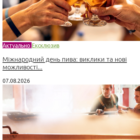
Актуально
Ексклюзив
Міжнародний день пива: виклики та нові
можливості...
07.08.2026