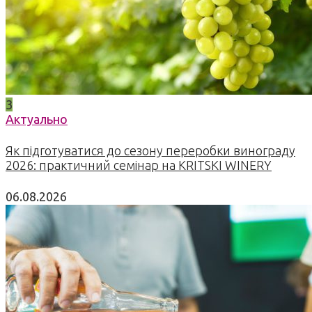
3
Актуально
Як підготуватися до сезону переробки винограду
2026: практичний семінар на KRITSKI WINERY
06.08.2026