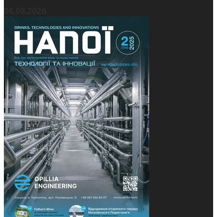
06.08.2026