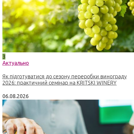
3
Актуально
Як підготуватися до сезону переробки винограду
2026: практичний семінар на KRITSKI WINERY
06.08.2026