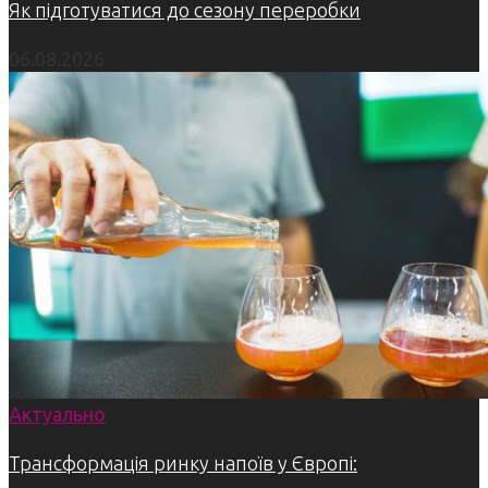
Як підготуватися до сезону переробки
06.08.2026
Актуально
Трансформація ринку напоїв у Європі: