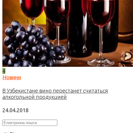
4
Новини
В Узбекистане вино перестанет считаться
алкогольной продукцией
24.04.2018