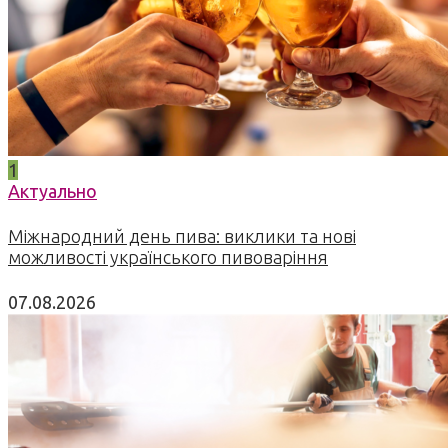
1
Актуально
Міжнародний день пива: виклики та нові
можливості українського пивоваріння
07.08.2026