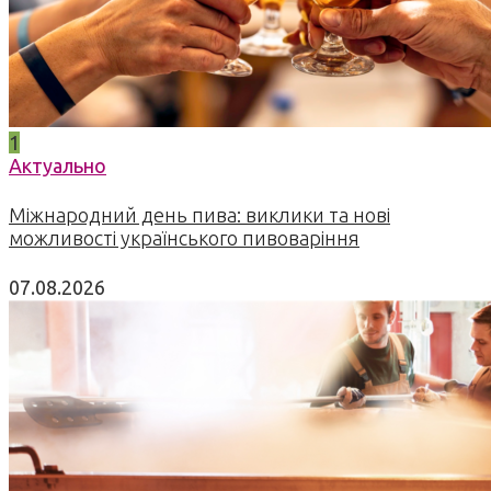
1
Актуально
Міжнародний день пива: виклики та нові
можливості українського пивоваріння
07.08.2026