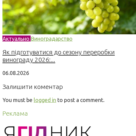
Актуально
Виноградарство
Як підготуватися до сезону переробки
винограду 2026:...
06.08.2026
Залишити коментар
You must be
logged in
to post a comment.
Реклама