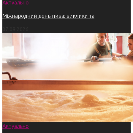
Актуально
Міжнародний день пива: виклики та
07.08.2026
Актуально