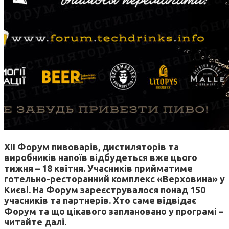
XII
Форум пивоварів, дистиляторів та
виробників напоїв відбудеться вже цього
тижня – 18 квітня. Учасників прийматиме
готельно-ресторанний комплекс «Верховина» у
Києві. На Форум зареєструвалося понад 150
учасників та партнерів. Хто саме відвідає
Форум та що цікавого заплановано у програмі –
читайте далі.