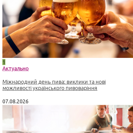
1
Актуально
Міжнародний день пива: виклики та нові
можливості українського пивоваріння
07.08.2026