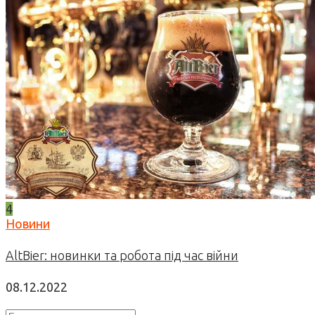
4
Новини
AltBier: новинки та робота під час війни
08.12.2022