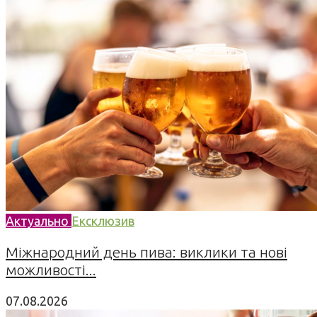
Актуально
Ексклюзив
Міжнародний день пива: виклики та нові
можливості...
07.08.2026