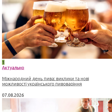
1
Актуально
Міжнародний день пива: виклики та нові
можливості українського пивоваріння
07.08.2026