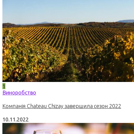
1
Виноробство
Компанія Chateau Chizay завершила сезон 2022
10.11.2022