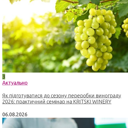
3
Актуально
Як підготуватися до сезону переробки винограду
2026: практичний семінар на KRITSKI WINERY
06.08.2026