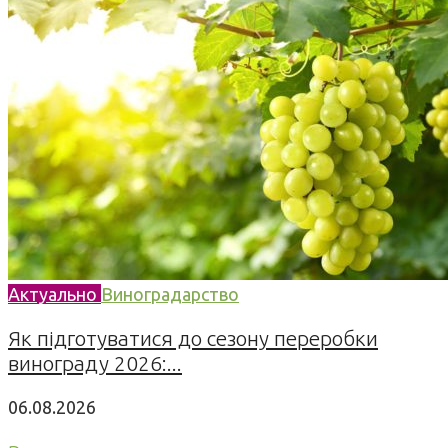
Актуально
Виноградарство
Як підготуватися до сезону переробки
винограду 2026:...
06.08.2026