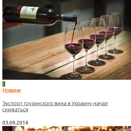
3
Новини
Экспорт грузинского вина в Украину начал
снижаться
03.09.2014