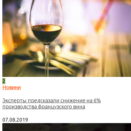
2
Новини
Эксперты предсказали снижение на 6%
производства французского вина
07.08.2019