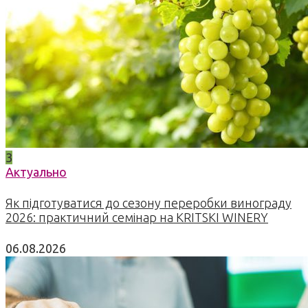
3
Актуально
Як підготуватися до сезону переробки винограду
2026: практичний семінар на KRITSKI WINERY
06.08.2026