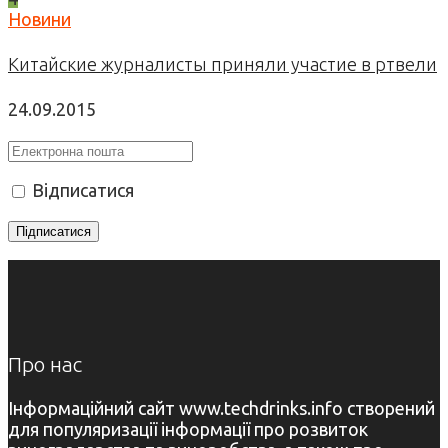
Новини
Китайские журналисты приняли участие в ртвели
24.09.2015
Відписатися
Про нас
Інформаційний сайт www.techdrinks.info створений
для популяризації інформації про розвиток