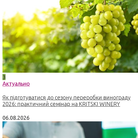
3
Актуально
Як підготуватися до сезону переробки винограду
2026: практичний семінар на KRITSKI WINERY
06.08.2026