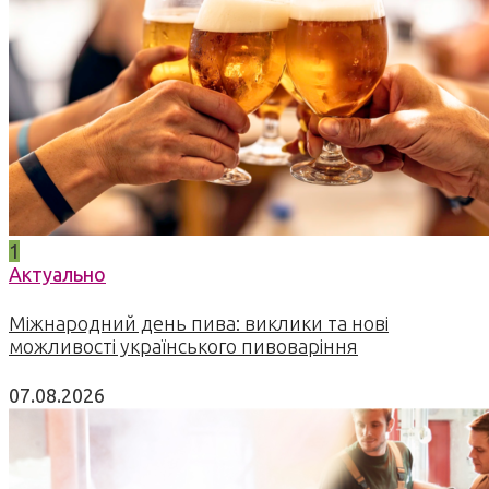
1
Актуально
Міжнародний день пива: виклики та нові
можливості українського пивоваріння
07.08.2026