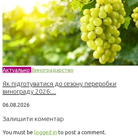
Актуально
Виноградарство
Як підготуватися до сезону переробки
винограду 2026:...
06.08.2026
Залишити коментар
You must be
logged in
to post a comment.