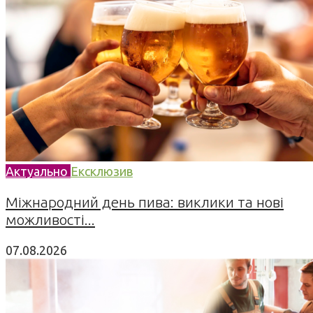
Актуально
Ексклюзив
Міжнародний день пива: виклики та нові
можливості...
07.08.2026