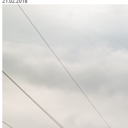
21.02.2018