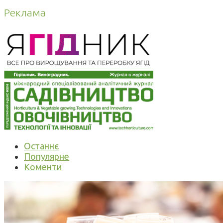
Реклама
Останнє
Популярне
Коменти