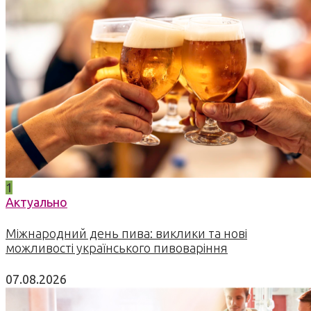
1
Актуально
Міжнародний день пива: виклики та нові
можливості українського пивоваріння
07.08.2026