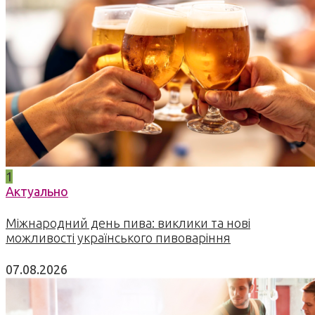
1
Актуально
Міжнародний день пива: виклики та нові
можливості українського пивоваріння
07.08.2026