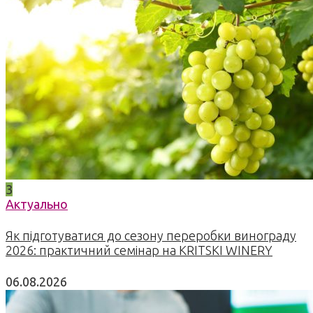
3
Актуально
Як підготуватися до сезону переробки винограду
2026: практичний семінар на KRITSKI WINERY
06.08.2026