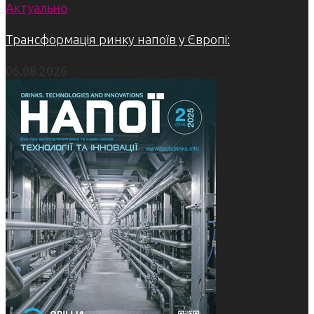
Актуально
Трансформація ринку напоїв у Європі:
06.08.2026