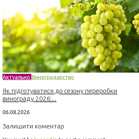
Актуально
Виноградарство
Як підготуватися до сезону переробки
винограду 2026:...
06.08.2026
Залишити коментар