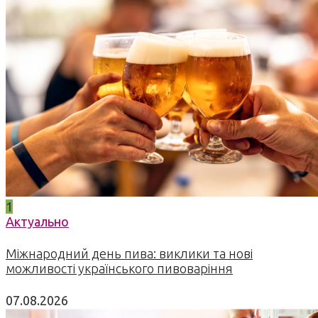
1
Актуально
Міжнародний день пива: виклики та нові
можливості українського пивоваріння
07.08.2026