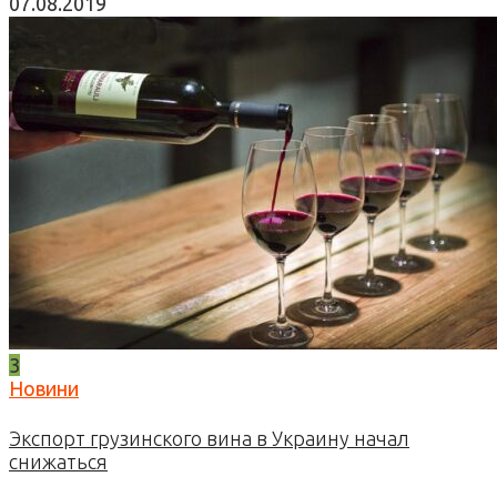
07.08.2019
3
Новини
Экспорт грузинского вина в Украину начал
снижаться