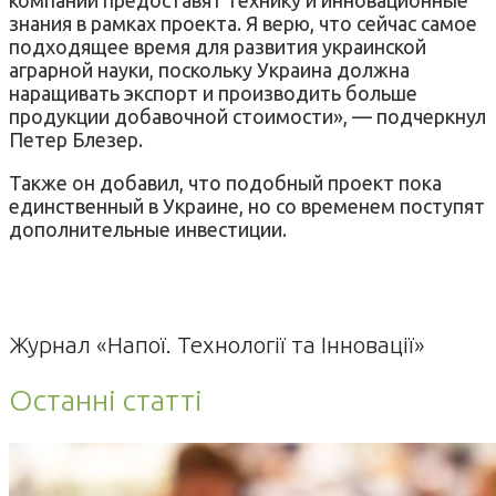
знания в рамках проекта. Я верю, что сейчас самое
подходящее время для развития украинской
аграрной науки, поскольку Украина должна
наращивать экспорт и производить больше
продукции добавочной стоимости», — подчеркнул
Петер Блезер.
Также он добавил, что подобный проект пока
единственный в Украине, но со временем поступят
дополнительные инвестиции.
Журнал «Напої. Технології та Інновації»
Останні статті