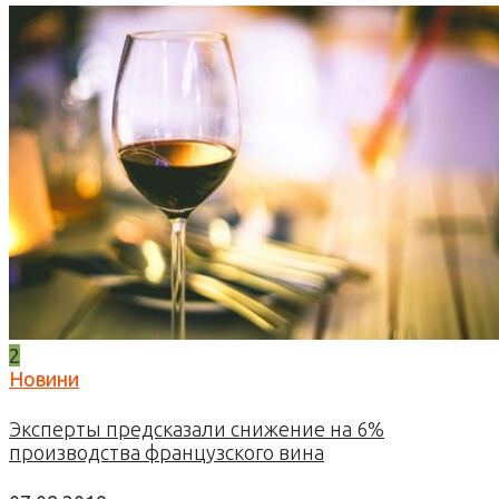
2
Новини
Эксперты предсказали снижение на 6%
производства французского вина