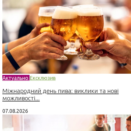
Актуально
Ексклюзив
Міжнародний день пива: виклики та нові
можливості...
07.08.2026