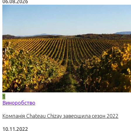
06.08.2026
1
Виноробство
Компанія Chateau Chizay завершила сезон 2022
10.11.2022