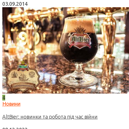
03.09.2014
4
Новини
AltBier: новинки та робота під час війни