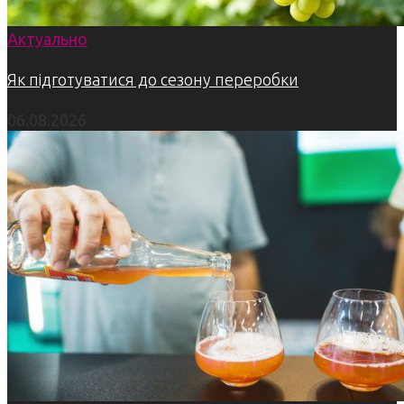
Актуально
Як підготуватися до сезону переробки
06.08.2026