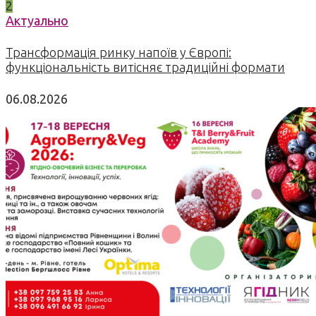
2
Актуально
Трансформація ринку напоїв у Європі:
функціональність витісняє традиційні формати
06.08.2026