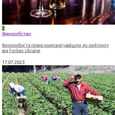
2
Виноробство
Виноробні та пивні компанії увійшли до рейтингу
від Forbes Ukraine
17.07.2023