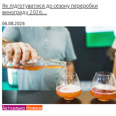
Як підготуватися до сезону переробки
винограду 2026:...
06.08.2026
Актуально
Новини