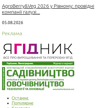
AgroBerry&Veg 2026 у Рівному: провідні
компанії галузі...
05.08.2026
Реклама
Останнє
Популярне