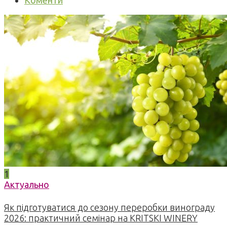
Коменти
1
Актуально
Як підготуватися до сезону переробки винограду
2026: практичний семінар на KRITSKI WINERY