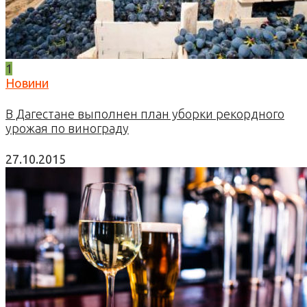
1
Новини
В Дагестане выполнен план уборки рекордного
урожая по винограду
27.10.2015