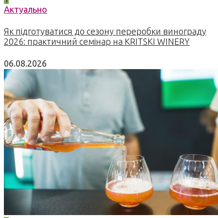
Актуально
Як підготуватися до сезону переробки винограду
2026: практичний семінар на KRITSKI WINERY
06.08.2026