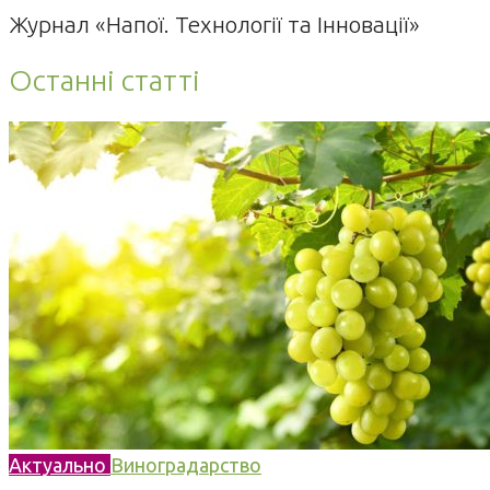
Журнал «Напої. Технології та Інновації»
Останні статті
Актуально
Виноградарство