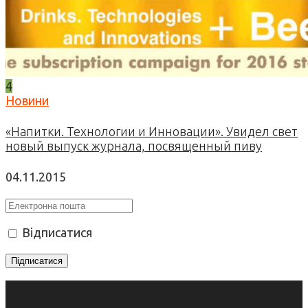
4
Новини
«Напитки. Технологии и Инновации». Увидел свет
новый выпуск журнала, посвященный пиву
04.11.2015
Відписатися