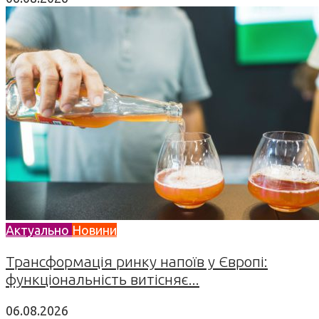
Актуально
Новини
Трансформація ринку напоїв у Європі:
функціональність витісняє...
06.08.2026