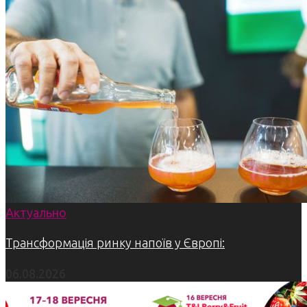
Актуально
Трансформація ринку напоїв у Європі:
06.08.2026