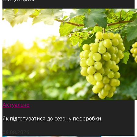
Актуально
Як підготуватися до сезону переробки
06.08.2026