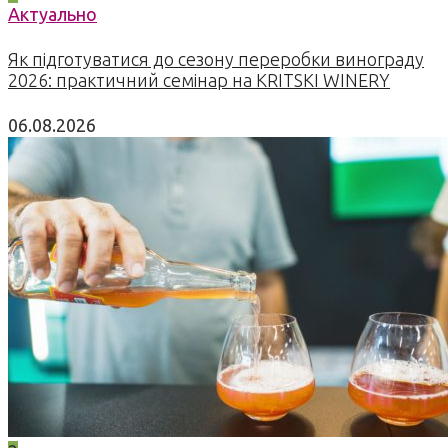
Актуально
Як підготуватися до сезону переробки винограду
2026: практичний семінар на KRITSKI WINERY
06.08.2026