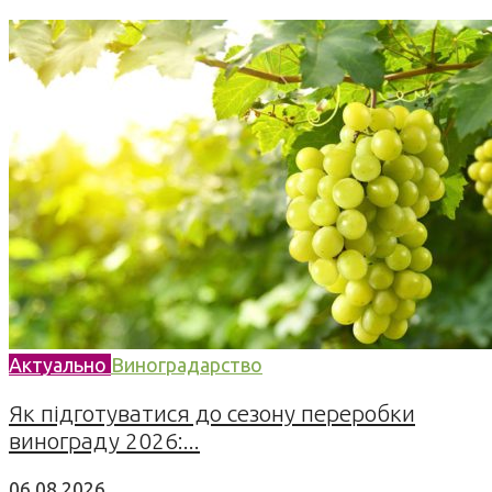
Актуально
Виноградарство
Як підготуватися до сезону переробки
винограду 2026:...
06.08.2026