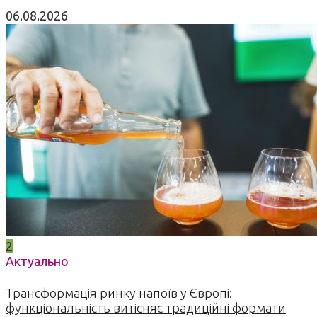
06.08.2026
2
Актуально
Трансформація ринку напоїв у Європі:
функціональність витісняє традиційні формати