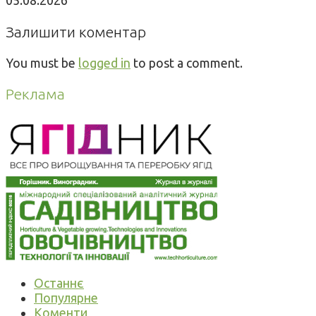
Залишити коментар
You must be
logged in
to post a comment.
Реклама
Останнє
Популярне
Коменти