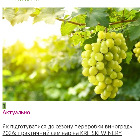
1
Актуально
Як підготуватися до сезону переробки винограду
2026: практичний семінар на KRITSKI WINERY