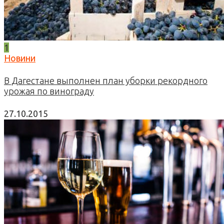
1
Новини
В Дагестане выполнен план уборки рекордного
урожая по винограду
27.10.2015