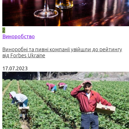
2
Виноробство
Виноробні та пивні компанії увійшли до рейтингу
від Forbes Ukraine
17.07.2023