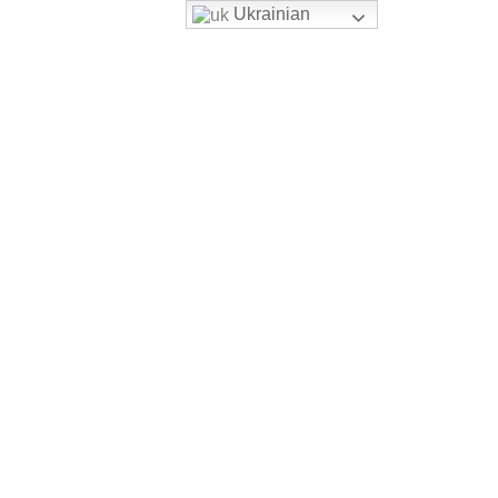
Ukrainian