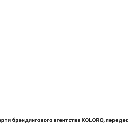
перти брендингового агентства KOLORO, передає