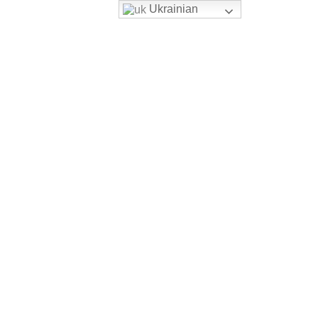
Ukrainian