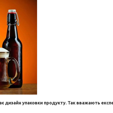
рає дизайн упаковки продукту. Так вважають екс