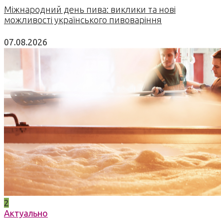
Міжнародний день пива: виклики та нові
можливості українського пивоваріння
07.08.2026
2
Актуально