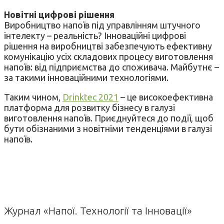
Новітні цифрові рішення
Виробництво напоїв під управлінням штучного
інтелекту – реальність? Інноваційні цифрові
рішення на виробництві забезпечують ефективну
комунікацію усіх складових процесу виготовлення
напоїв: від підприємства до споживача. Майбутнє –
за такими інноваційними технологіями.
Таким чином,
Drinktec 2021
– це високоефективна
платформа для розвитку бізнесу в галузі
виготовлення напоїв. Приєднуйтеся до події, щоб
бути обізнаними з новітніми тенденціями в галузі
напоїв.
Журнал «Напої. Технології та Інновації»