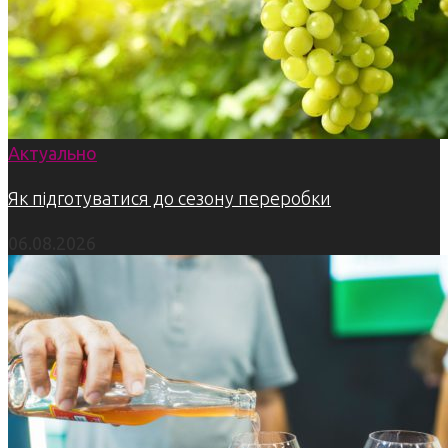
Актуально
Як підготуватися до сезону переробки
06.08.2026