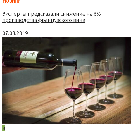
Новини
Эксперты предсказали снижение на 6%
производства французского вина
07.08.2019
3