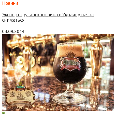
Новини
Экспорт грузинского вина в Украину начал
снижаться
03.09.2014