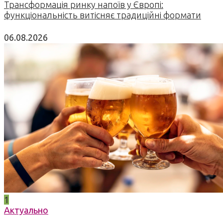
Трансформація ринку напоїв у Європі:
функціональність витісняє традиційні формати
06.08.2026
1
Актуально