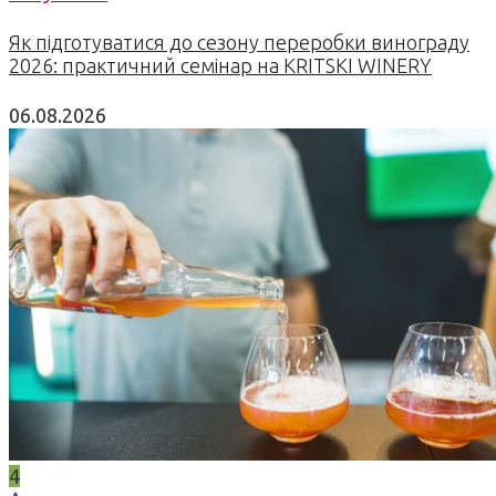
Як підготуватися до сезону переробки винограду
2026: практичний семінар на KRITSKI WINERY
06.08.2026
4