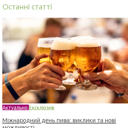
Останні статті
Актуально
Ексклюзив
Міжнародний день пива: виклики та нові
можливості...