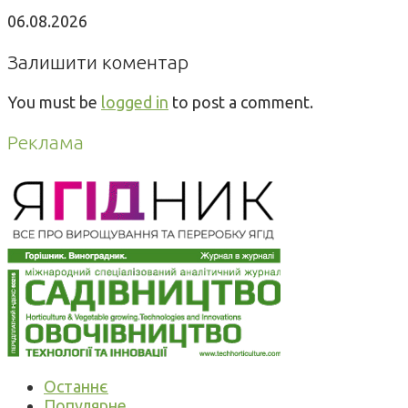
06.08.2026
Залишити коментар
You must be
logged in
to post a comment.
Реклама
Останнє
Популярне