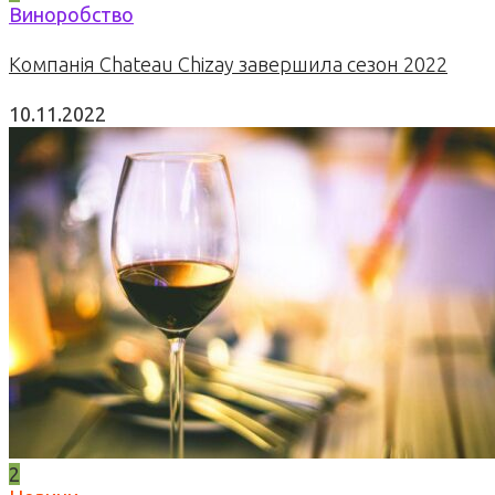
Виноробство
Компанія Chateau Chizay завершила сезон 2022
10.11.2022
2