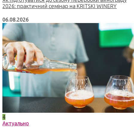
2026: практичний семінар на KRITSKI WINERY
06.08.2026
4
Актуально