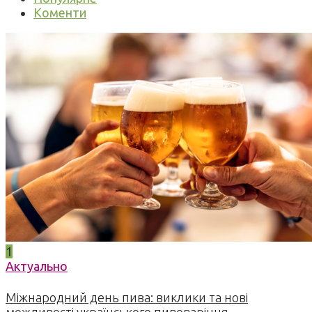
Коменти
1
Актуально
Міжнародний день пива: виклики та нові