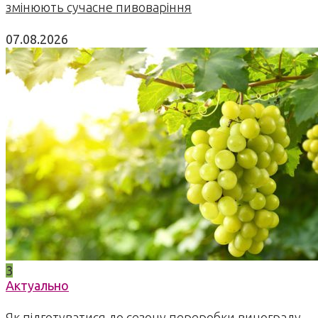
змінюють сучасне пивоваріння
07.08.2026
3
Актуально
Як підготуватися до сезону переробки винограду