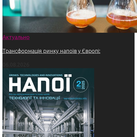
Актуально
Трансформація ринку напоїв у Європі:
06.08.2026