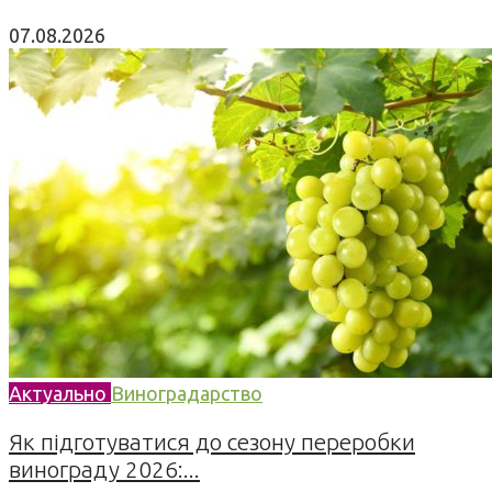
07.08.2026
Актуально
Виноградарство
Як підготуватися до сезону переробки
винограду 2026:...