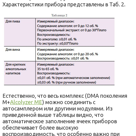
Характеристики прибора представлены в Таб. 2.
Естественно, что весь комплекс (DMA поколения
М+
Alcolyzer ME
) можно соединить с
автосамплером или другими модулями. Из
приведенной выше таблицы видно, что
автоматическое заполнение ячеек приборов
обеспечивает более высокую
воспроизводимость, что особенно важно при