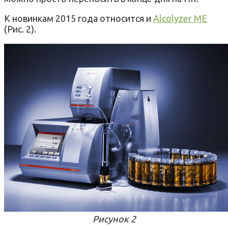
К новинкам 2015 года относится и
Alcolyzer ME
(Рис. 2).
Рисунок 2