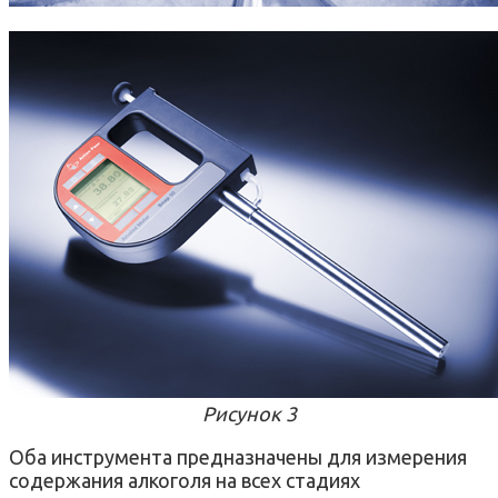
Рисунок 3
Оба инструмента предназначены для измерения
содержания алкоголя на всех стадиях