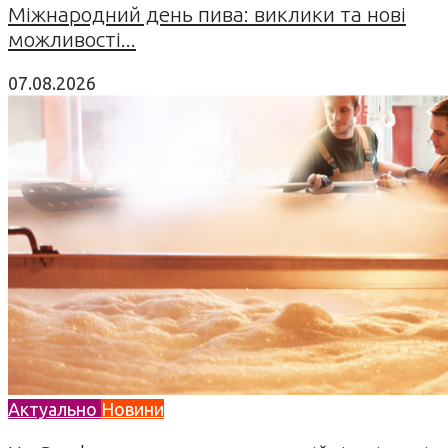
Міжнародний день пива: виклики та нові
можливості...
07.08.2026
Актуально
Новини