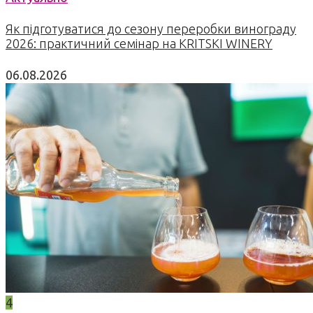
Як підготуватися до сезону переробки винограду
2026: практичний семінар на KRITSKI WINERY
06.08.2026
4