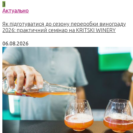
3
Актуально
Як підготуватися до сезону переробки винограду
2026: практичний семінар на KRITSKI WINERY
06.08.2026