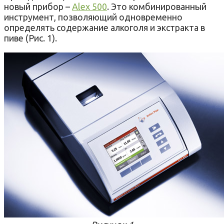
новый прибор –
Alex 500
. Это комбинированный
инструмент, позволяющий одновременно
определять содержание алкоголя и экстракта в
пиве (Рис. 1).