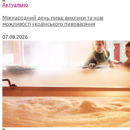
Актуально
Міжнародний день пива: виклики та нові
можливості українського пивоваріння
07.08.2026