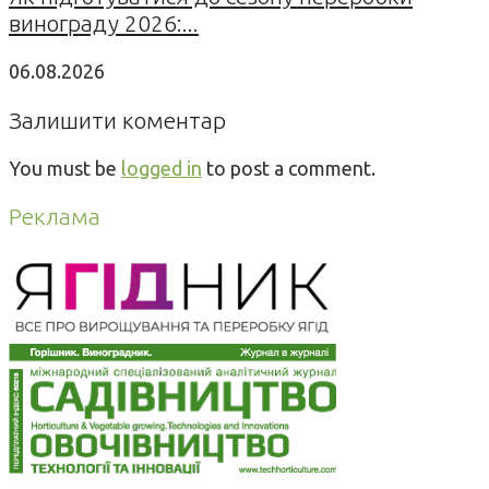
винограду 2026:...
06.08.2026
Залишити коментар
You must be
logged in
to post a comment.
Реклама