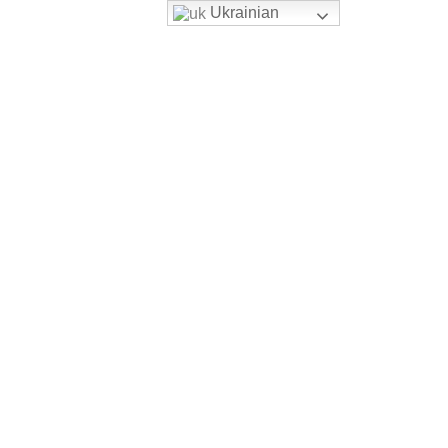
Ukrainian