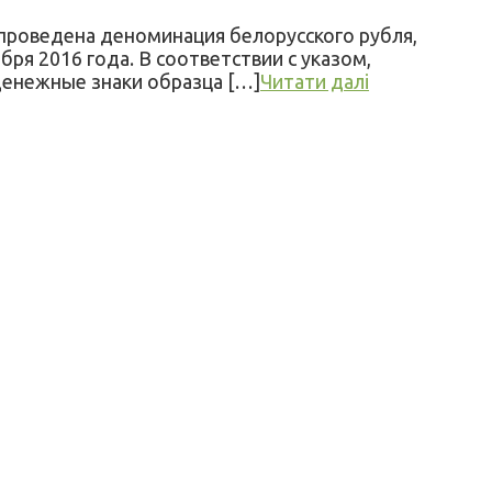
 проведена деноминация белорусского рубля,
бря 2016 года. В соответствии с указом,
денежные знаки образца […]
Читати далі