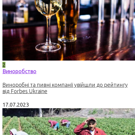
2
Виноробство
Виноробні та пивні компанії увійшли до рейтингу
від Forbes Ukraine
17.07.2023