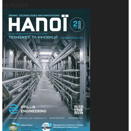
05.08.2026