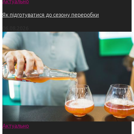
Актуально
Як підготуватися до сезону переробки
06.08.2026
Актуально