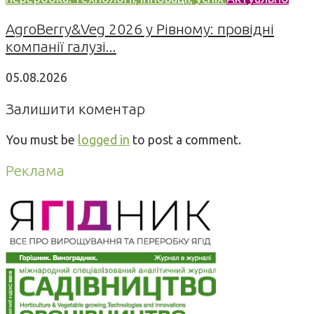
AgroBerry&Veg 2026 у Рівному: провідні
компанії галузі...
05.08.2026
Залишити коментар
You must be
logged in
to post a comment.
Реклама