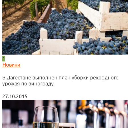
1
Новини
В Дагестане выполнен план уборки рекордного
урожая по винограду
27.10.2015