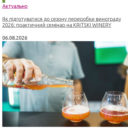
1
Актуально
Як підготуватися до сезону переробки винограду
2026: практичний семінар на KRITSKI WINERY
06.08.2026