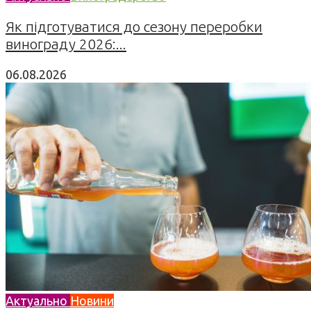
Як підготуватися до сезону переробки
винограду 2026:...
06.08.2026
Актуально
Новини