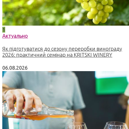
1
Актуально
Як підготуватися до сезону переробки винограду
2026: практичний семінар на KRITSKI WINERY
06.08.2026