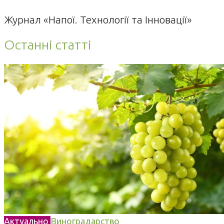
Журнал «Напої. Технології та Інновації»
Останні статті
Актуально
Виноградарство