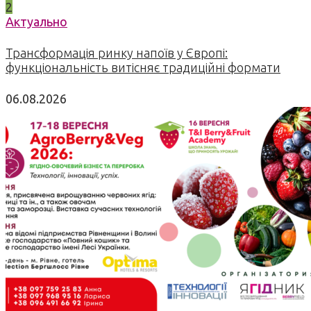
2
Актуально
Трансформація ринку напоїв у Європі:
функціональність витісняє традиційні формати
06.08.2026