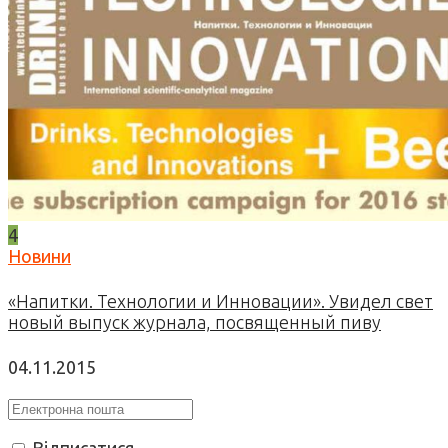
4
Новини
«Напитки. Технологии и Инновации». Увидел свет
новый выпуск журнала, посвященный пиву
04.11.2015
Відписатися