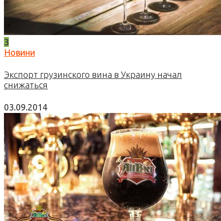
3
Новини
Экспорт грузинского вина в Украину начал
снижаться
03.09.2014