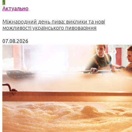
1
Актуально
Міжнародний день пива: виклики та нові
можливості українського пивоваріння
07.08.2026