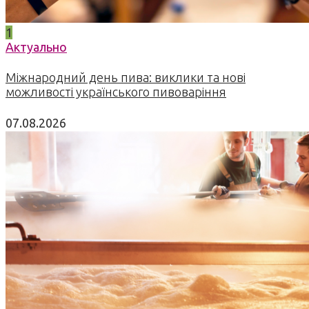
1
Актуально
Міжнародний день пива: виклики та нові
можливості українського пивоваріння
07.08.2026