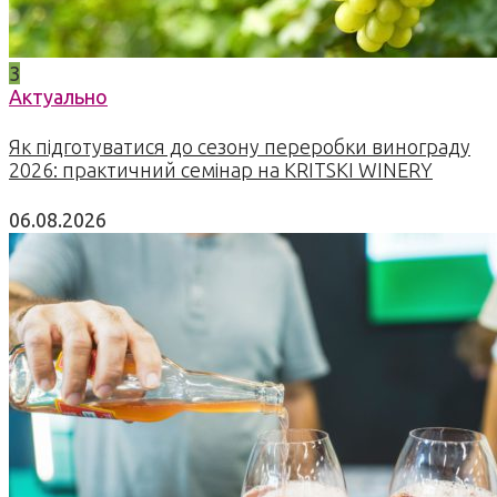
3
Актуально
Як підготуватися до сезону переробки винограду
2026: практичний семінар на KRITSKI WINERY
06.08.2026