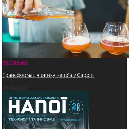
Актуально
Трансформація ринку напоїв у Європі:
06.08.2026