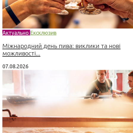
Актуально
Ексклюзив
Міжнародний день пива: виклики та нові
можливості...
07.08.2026