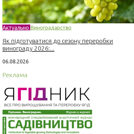
Актуально
Виноградарство
Як підготуватися до сезону переробки
винограду 2026:...
06.08.2026
Реклама