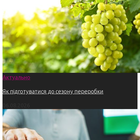
Актуально
Як підготуватися до сезону переробки
06.08.2026