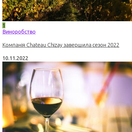
1
Виноробство
Компанія Chateau Chizay завершила сезон 2022
10.11.2022