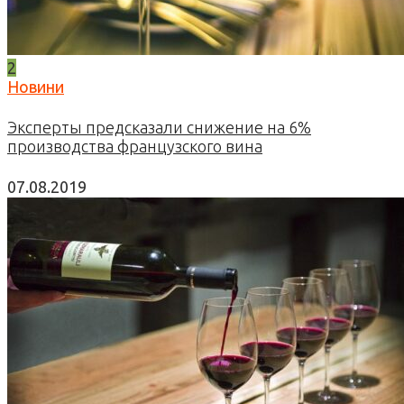
2
Новини
Эксперты предсказали снижение на 6%
производства французского вина
07.08.2019