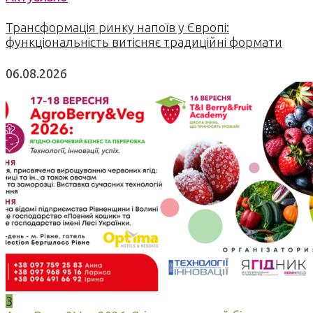
Трансформація ринку напоїв у Європі:
функціональність витісняє традиційні формати
06.08.2026
3