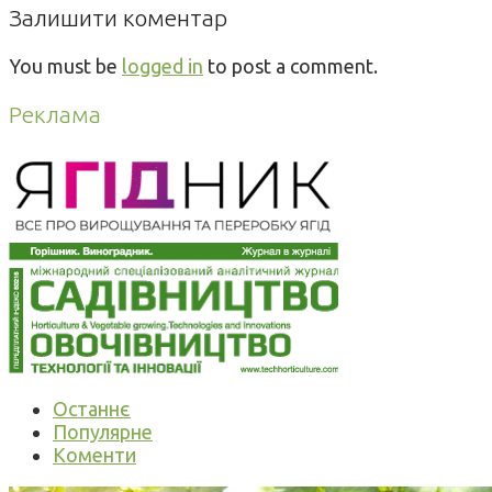
Залишити коментар
You must be
logged in
to post a comment.
Реклама
Останнє
Популярне
Коменти