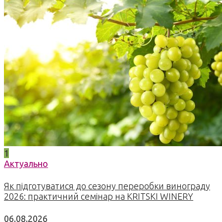
1
Актуально
Як підготуватися до сезону переробки винограду
2026: практичний семінар на KRITSKI WINERY
06.08.2026