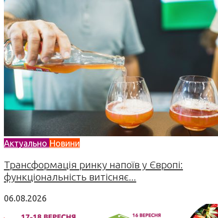
Актуально
Новини
Трансформація ринку напоїв у Європі:
функціональність витісняє...
06.08.2026