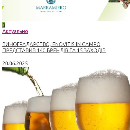
3
Актуально
ВИНОГРАДАРСТВО, ENOVITIS IN CAMPO
ПРЕДСТАВИВ 140 БРЕНДІВ ТА 15 ЗАХОДІВ
20.06.2025