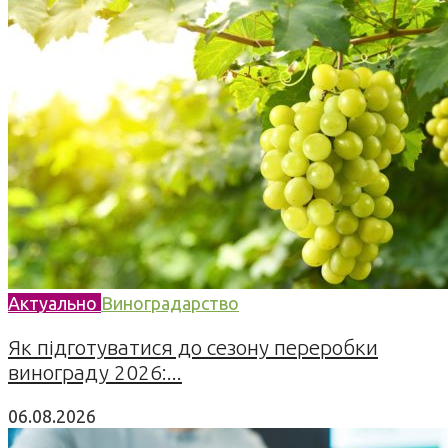
Актуально
Виноградарство
Як підготуватися до сезону переробки
винограду 2026:...
06.08.2026