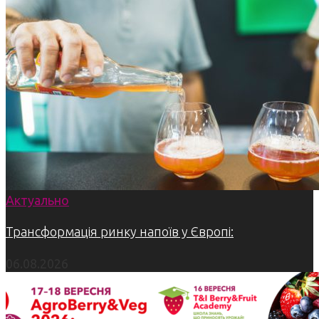
Актуально
Трансформація ринку напоїв у Європі:
06.08.2026