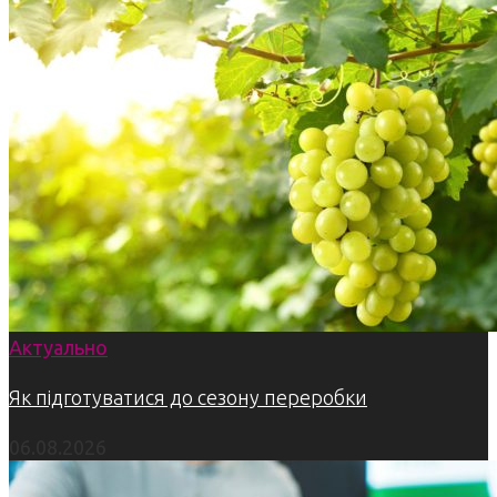
Актуально
Як підготуватися до сезону переробки
06.08.2026