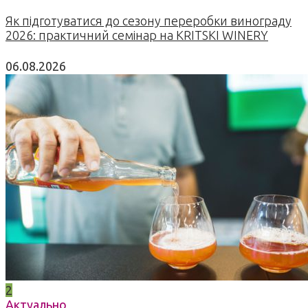
Як підготуватися до сезону переробки винограду
2026: практичний семінар на KRITSKI WINERY
06.08.2026
2
Актуально