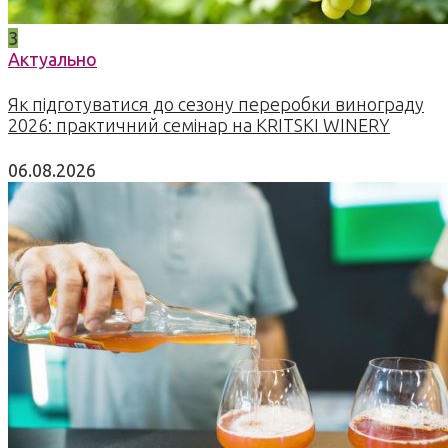
3
Актуально
Як підготуватися до сезону переробки винограду
2026: практичний семінар на KRITSKI WINERY
06.08.2026