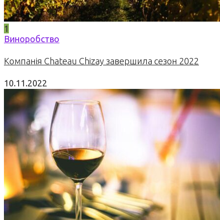
1
Виноробство
Компанія Chateau Chizay завершила сезон 2022
10.11.2022