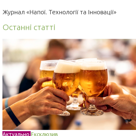
Журнал «Напої. Технології та Інновації»
Останні статті
Актуально
Ексклюзив