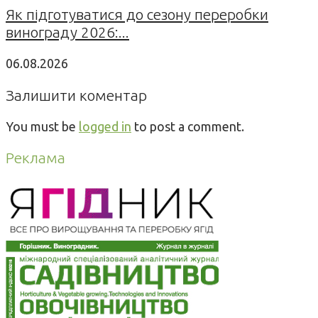
Як підготуватися до сезону переробки
винограду 2026:...
06.08.2026
Залишити коментар
You must be
logged in
to post a comment.
Реклама