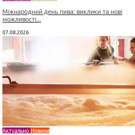
Міжнародний день пива: виклики та нові
можливості...
07.08.2026
Актуально
Новини