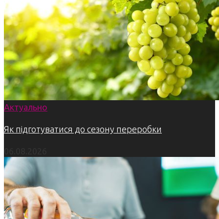
Актуально
Як підготуватися до сезону переробки
06.08.2026