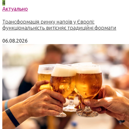
4
Актуально
Трансформація ринку напоїв у Європі:
функціональність витісняє традиційні формати
06.08.2026