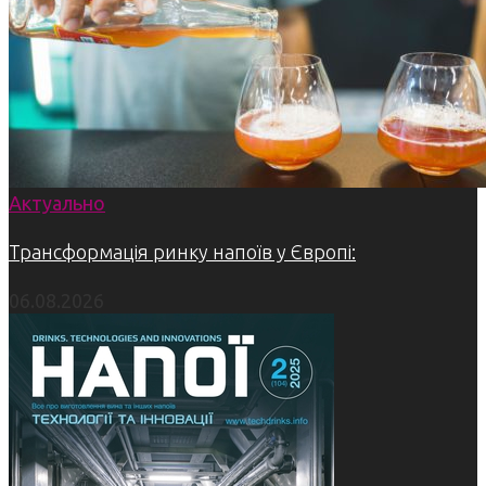
Актуально
Трансформація ринку напоїв у Європі:
06.08.2026