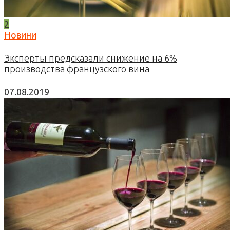
2
Новини
Эксперты предсказали снижение на 6%
производства французского вина
07.08.2019