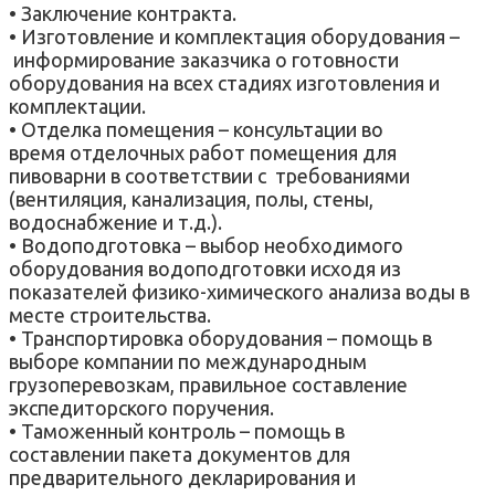
• Заключение контракта.
• Изготовление и комплектация оборудования –
информирование заказчика о готовности
оборудования на всех стадиях изготовления и
комплектации.
• Отделка помещения – консультации во
время отделочных работ помещения для
пивоварни в соответствии с требованиями
(вентиляция, канализация, полы, стены,
водоснабжение и т.д.).
• Водоподготовка – выбор необходимого
оборудования водоподготовки исходя из
показателей физико-химического анализа воды в
месте строительства.
• Транспортировка оборудования – помощь в
выборе компании по международным
грузоперевозкам, правильное составление
экспедиторского поручения.
• Таможенный контроль – помощь в
составлении пакета документов для
предварительного декларирования и