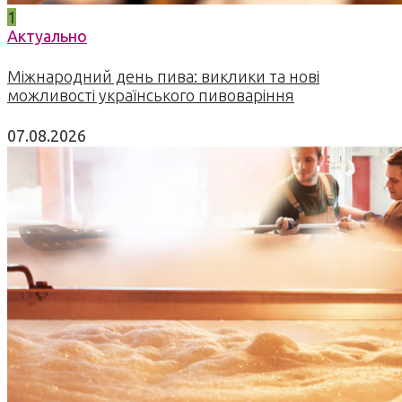
1
Актуально
Міжнародний день пива: виклики та нові
можливості українського пивоваріння
07.08.2026