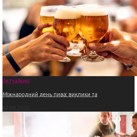
Актуально
Міжнародний день пива: виклики та
07.08.2026