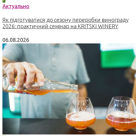
Актуально
Як підготуватися до сезону переробки винограду
2026: практичний семінар на KRITSKI WINERY
06.08.2026