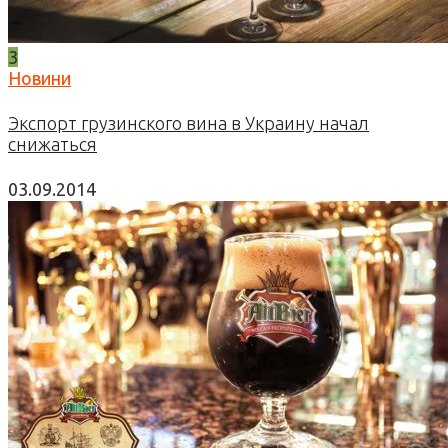
3
Новини
Экспорт грузинского вина в Украину начал
снижаться
03.09.2014