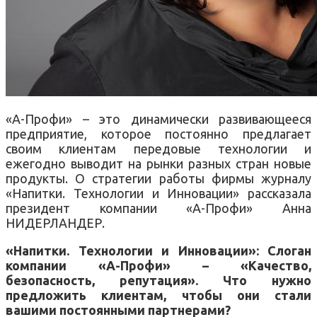
«А-Профи» – это динамически развивающееся
предприятие, которое постоянно предлагает
своим клиентам передовые технологии и
ежегодно выводит на рынки разных стран новые
продукты. О стратегии работы фирмы журналу
«Напитки. Технологии и Инновации» рассказала
президент компании «А-Профи» Анна
НИДЕРЛАНДЕР.
«Напитки. Технологии и Инновации»: Слоган
компании «А-Профи» – «Качество,
безопасность, репутация». Что нужно
предложить клиентам, чтобы они стали
вашими постоянными партнерами?