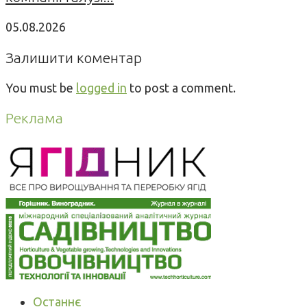
05.08.2026
Залишити коментар
You must be
logged in
to post a comment.
Реклама
Останнє