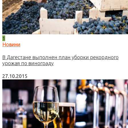
1
Новини
В Дагестане выполнен план уборки рекордного
урожая по винограду
27.10.2015