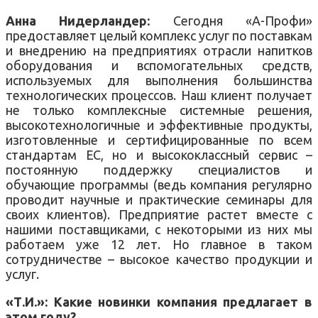
Анна Нидерландер:
Сегодня «А-Профи»
предоставляет целый комплекс услуг по поставкам
и внедрению на предприятиях отрасли напитков
оборудования и вспомогательных средств,
используемых для выполнения большинства
технологических процессов. Наш клиент получает
не только комплексные системные решения,
высокотехнологичные и эффективные продукты,
изготовленные и сертифицированные по всем
стандартам ЕС, но и высококлассный сервис –
постоянную поддержку специалистов и
обучающие программы (ведь компания регулярно
проводит научные и практические семинары для
своих клиентов). Предприятие растет вместе с
нашими поставщиками, с некоторыми из них мы
работаем уже 12 лет. Но главное в таком
сотрудничестве – высокое качество продукции и
услуг.
«Т.И.»: Какие новинки компания предлагает в
этом году?