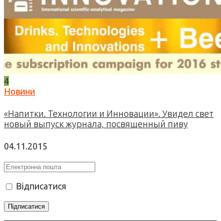
4
Новини
«Напитки. Технологии и Инновации». Увидел свет
новый выпуск журнала, посвященный пиву
04.11.2015
Відписатися