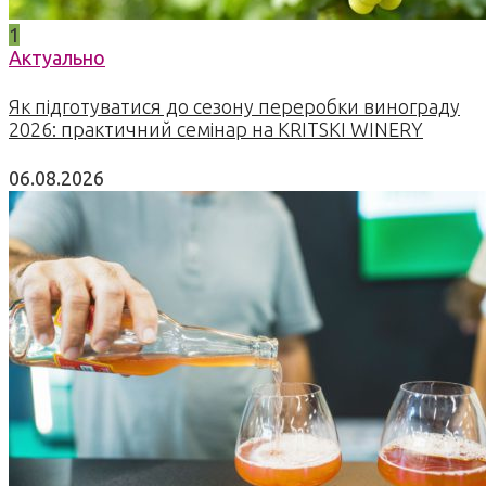
1
Актуально
Як підготуватися до сезону переробки винограду
2026: практичний семінар на KRITSKI WINERY
06.08.2026