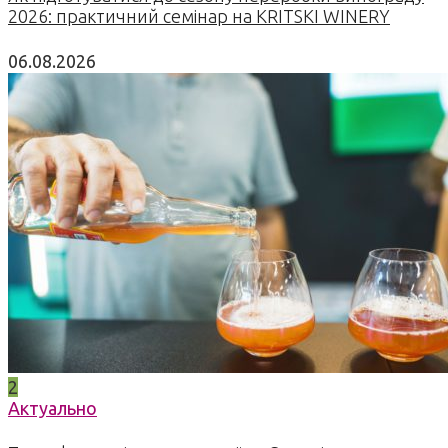
2026: практичний семінар на KRITSKI WINERY
06.08.2026
2
Актуально