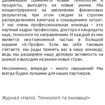
продукты, выходить на новые рынки. Мы
концентрируемся на увеличении финансовых
результатов, при этом следим за строгим
распределением капитала и сокращением затрат.
У нас очень профессиональная команда – это
научные кадры: профессоры, доктора и кандидаты
наук, технологи по направлениям. И каждый из них
является неотъемлемой частью в большой
машине «А-Профи». Если вы себя таковым
считаете, мы рады принять вас в нашу команду,
ведь мы расширяем нашу деловую активность на
рынках и выходим на рынки новых стран.
Несомненно, впереди – много свершений! Мы
всегда будем лучшими для наших партнеров.
Журнал «Напої. Технології та Інновації»