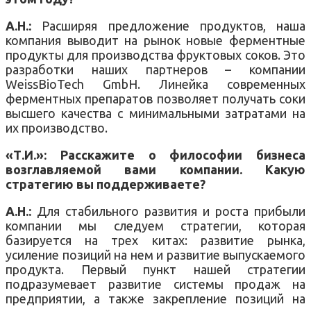
А.Н.:
Расширяя предложение продуктов, наша
компания выводит на рынок новые ферментные
продукты для производства фруктовых соков. Это
разработки наших партнеров – компании
WeissBioTech GmbH. Линейка современных
ферментных препаратов позволяет получать соки
высшего качества с минимальными затратами на
их производство.
«Т.И.»: Расскажите о философии бизнеса
возглавляемой вами компании. Какую
стратегию вы поддерживаете?
А.Н.:
Для стабильного развития и роста прибыли
компании мы следуем стратегии, которая
базируется на трех китах: развитие рынка,
усиление позиций на нем и развитие выпускаемого
продукта. Первый пункт нашей стратегии
подразумевает развитие системы продаж на
предприятии, а также закрепление позиций на