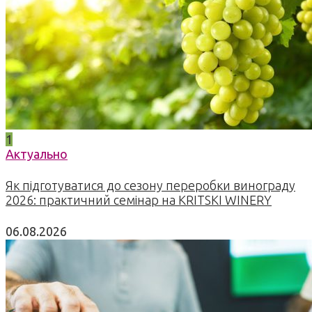
1
Актуально
Як підготуватися до сезону переробки винограду
2026: практичний семінар на KRITSKI WINERY
06.08.2026