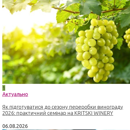
1
Актуально
Як підготуватися до сезону переробки винограду
2026: практичний семінар на KRITSKI WINERY
06.08.2026