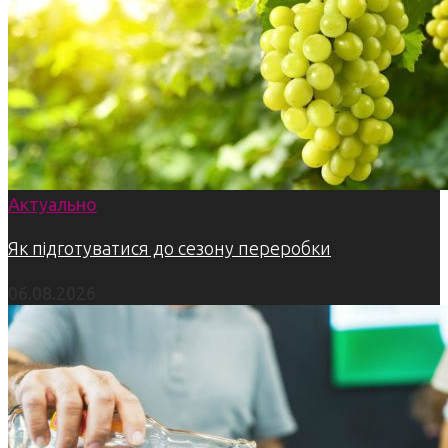
Актуально
Як підготуватися до сезону переробки
06.08.2026