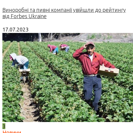
Виноробні та пивні компанії увійшли до рейтингу
від Forbes Ukraine
17.07.2023
3
Новини