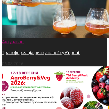
Актуально
Трансформація ринку напоїв у Європі:
06.08.2026