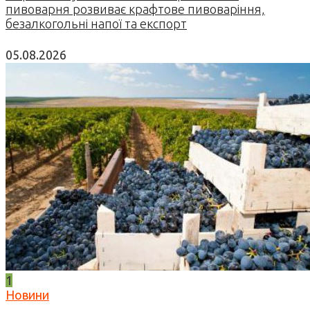
пивоварня розвиває крафтове пивоваріння,
безалкогольні напої та експорт
05.08.2026
1
Новини