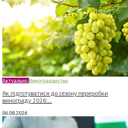
Актуально
Виноградарство
Як підготуватися до сезону переробки
винограду 2026:...
06.08.2026