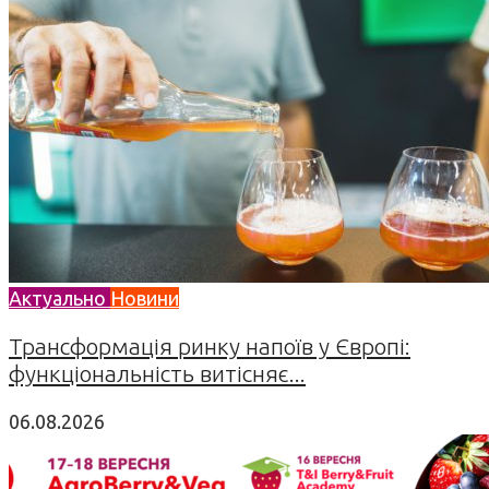
Актуально
Новини
Трансформація ринку напоїв у Європі:
функціональність витісняє...
06.08.2026