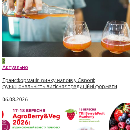
2
Актуально
Трансформація ринку напоїв у Європі:
функціональність витісняє традиційні формати
06.08.2026