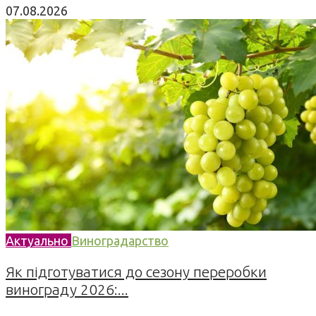
07.08.2026
Актуально
Виноградарство
Як підготуватися до сезону переробки
винограду 2026:...