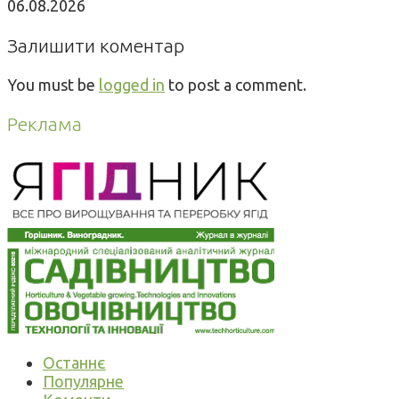
06.08.2026
Залишити коментар
You must be
logged in
to post a comment.
Реклама
Останнє
Популярне