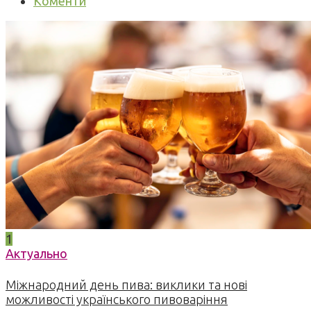
Коменти
1
Актуально
Міжнародний день пива: виклики та нові
можливості українського пивоваріння