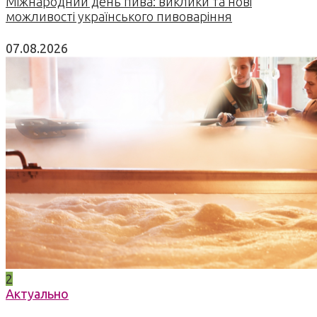
Міжнародний день пива: виклики та нові
можливості українського пивоваріння
07.08.2026
2
Актуально