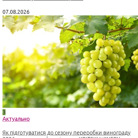
07.08.2026
3
Актуально
Як підготуватися до сезону переробки винограду