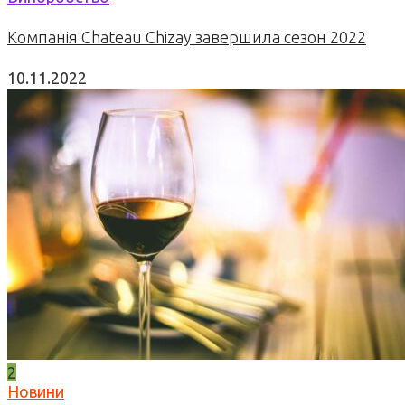
Компанія Chateau Chizay завершила сезон 2022
10.11.2022
2
Новини