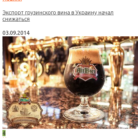
Экспорт грузинского вина в Украину начал
снижаться
03.09.2014
4