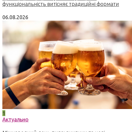
функціональність витісняє традиційні формати
06.08.2026
1
Актуально