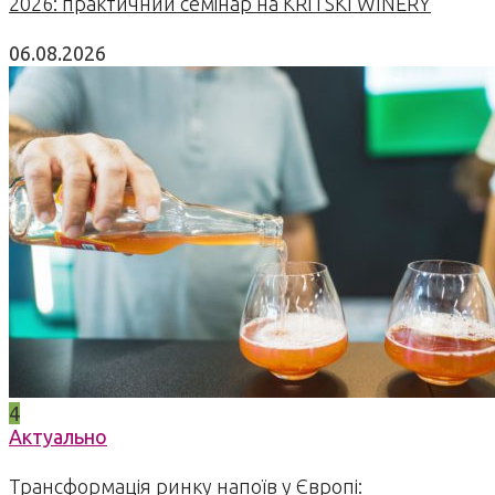
2026: практичний семінар на KRITSKI WINERY
06.08.2026
4
Актуально
Трансформація ринку напоїв у Європі: