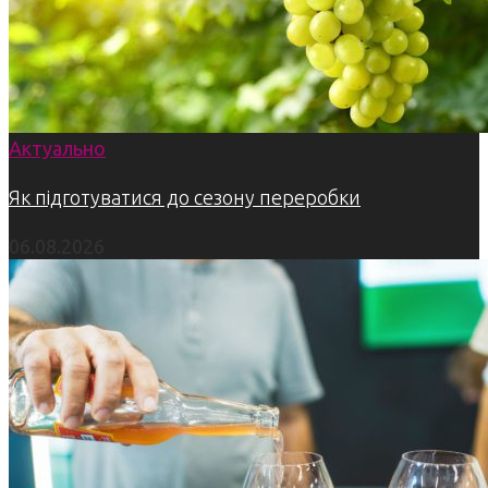
Актуально
Як підготуватися до сезону переробки
06.08.2026