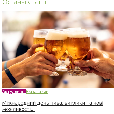
Останні статті
Актуально
Ексклюзив
Міжнародний день пива: виклики та нові
можливості...