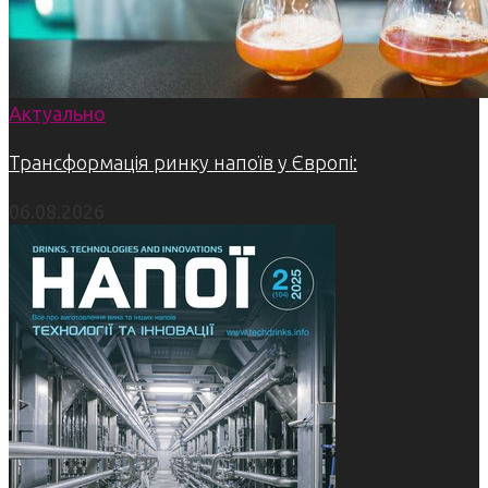
Актуально
Трансформація ринку напоїв у Європі:
06.08.2026