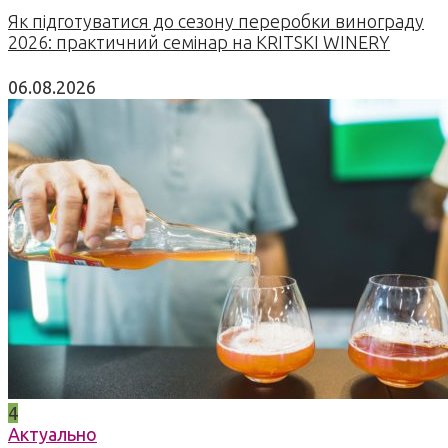
Як підготуватися до сезону переробки винограду
2026: практичний семінар на KRITSKI WINERY
06.08.2026
4
Актуально