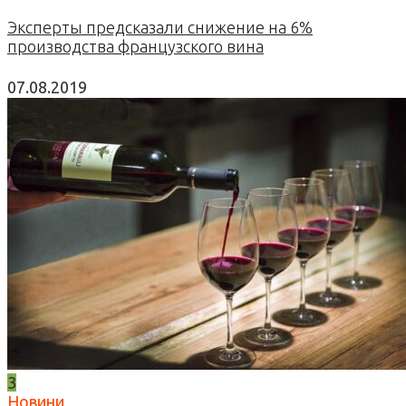
Эксперты предсказали снижение на 6%
производства французского вина
07.08.2019
3
Новини