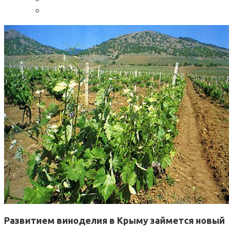
Развитием виноделия в Крыму займется новый