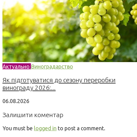
Актуально
Виноградарство
Як підготуватися до сезону переробки
винограду 2026:...
06.08.2026
Залишити коментар
You must be
logged in
to post a comment.