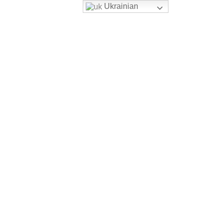
Ukrainian