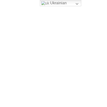
Ukrainian